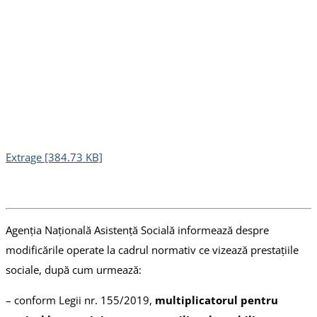
Extrage [384.73 KB]
Agenția Națională Asistență Socială informează despre
modificările operate la cadrul normativ ce vizează prestațiile
sociale, după cum urmează:
– conform Legii nr. 155/2019,
multiplicatorul pentru