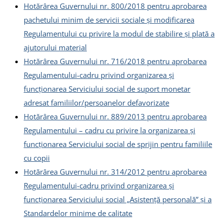
Hotărârea Guvernului nr. 800/2018 pentru aprobarea
pachetului minim de servicii sociale și modificarea
Regulamentului cu privire la modul de stabilire și plată a
ajutorului material
Hotărârea Guvernului nr. 716/2018 pentru aprobarea
Regulamentului-cadru privind organizarea și
funcționarea Serviciului social de suport monetar
adresat familiilor/persoanelor defavorizate
Hotărârea Guvernului nr. 889/2013 pentru aprobarea
Regulamentului – cadru cu privire la organizarea și
funcționarea Serviciului social de sprijin pentru familiile
cu copii
Hotărârea Guvernului nr. 314/2012 pentru aprobarea
Regulamentului-cadru privind organizarea şi
funcţionarea Serviciului social „Asistenţă personală” şi a
Standardelor minime de calitate