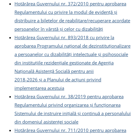
Hotărârea Guvernului nr. 372/2010 pentru aprobarea
Regulamentului cu privire la modul de evidenţă şi
distribuire a biletelor de reabilitare/recuperare acordate
persoanelor în vârstă şi celor cu dizabilități
Hotărârea Guvernului nr. 893/2018 cu privire la
aprobarea Programului național de dezinstituționalizare
a persoanelor cu dizabilități intelectuale și psihosociale
din instituțiile rezidențiale gestionate de Agenția
Națională Asistență Socială pentru anii
2018-2026 și a Planului de acțiuni privind
implementarea acestuia
Hotărârea Guvernului nr. 38/2019 pentru aprobarea
Regulamentului privind organizarea și funcționarea
Sistemului de instruire inițială și continuă a personalului
din domeniul asistenței sociale
Hotărârea Guvernului nr. 711/2010 pentru aprobarea