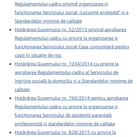
Regulamentului-cadru privind organizarea şi
funcţionarea Serviciului social „Locuinţă protejată” şi a
Standardelor minime de calitate
Hotărârea Guvernului nr. 52/2013 privind aprobarea
Regulamentului-cadru cu privire la organizarea şi
funcționarea Serviciului social Casa comunitară pentru
copii în situație de risc
Hotărârea Guvernului nr. 1034/2014 cu privire la
aprobarea Regulamentului-cadru al Serviciului de
îngrijire socială la domiciliu şi a Standardelor minime de
calitate
Hotărârea Guvernului nr. 760/2014 pentru aprobarea
Regulamentului-cadru cu privire la organizarea și
funcționarea Serviciului de asistență parentală
profesionistă și standardelor minime de calitate
Hotărârea Guvernului nr. 828/2015 cu privire la