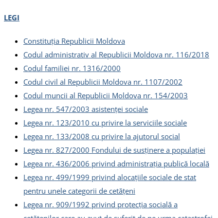
LEGI
Constituția Republicii Moldova
Codul administrativ al Republicii Moldova nr. 116/2018
Codul familiei nr. 1316/2000
Codul civil al Republicii Moldova nr. 1107/2002
Codul muncii al Republicii Moldova nr. 154/2003
Legea nr. 547/2003 asistenței sociale
Legea nr. 123/2010 cu privire la serviciile sociale
Legea nr. 133/2008 cu privire la ajutorul social
Legea nr. 827/2000 Fondului de susținere a populației
Legea nr. 436/2006 privind administrația publică locală
Legea nr. 499/1999 privind alocațiile sociale de stat
pentru unele categorii de cetățeni
Legea nr. 909/1992 privind protecția socială a