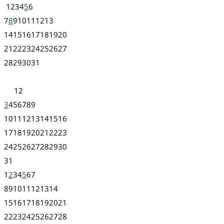
1
2
3
4
5
6
7
8
9
10
11
12
13
14
15
16
17
18
19
20
21
22
23
24
25
26
27
28
29
30
31
1
2
3
4
5
6
7
8
9
10
11
12
13
14
15
16
17
18
19
20
21
22
23
24
25
26
27
28
29
30
31
1
2
3
4
5
6
7
8
9
10
11
12
13
14
15
16
17
18
19
20
21
22
23
24
25
26
27
28