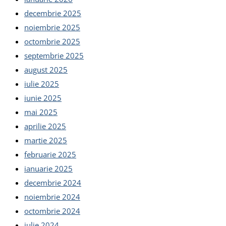
decembrie 2025
noiembrie 2025
octombrie 2025
septembrie 2025
august 2025
iulie 2025
iunie 2025
mai 2025
aprilie 2025
martie 2025
februarie 2025
ianuarie 2025
decembrie 2024
noiembrie 2024
octombrie 2024
iulie 2024