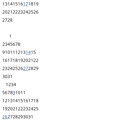
13
14
15
16
17
18
19
20
21
22
23
24
25
26
27
28
1
2
3
4
5
6
7
8
9
10
11
12
13
14
15
16
17
18
19
20
21
22
23
24
25
26
27
28
29
30
31
1
2
3
4
5
6
7
8
9
10
11
12
13
14
15
16
17
18
19
20
21
22
23
24
25
26
27
28
29
30
31