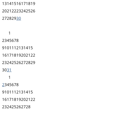
13
14
15
16
17
18
19
20
21
22
23
24
25
26
27
28
29
30
1
2
3
4
5
6
7
8
9
10
11
12
13
14
15
16
17
18
19
20
21
22
23
24
25
26
27
28
29
30
31
1
2
3
4
5
6
7
8
9
10
11
12
13
14
15
16
17
18
19
20
21
22
23
24
25
26
27
28