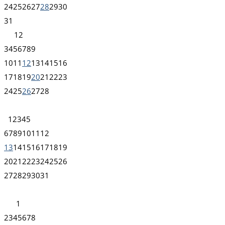
24
25
26
27
28
29
30
31
1
2
3
4
5
6
7
8
9
10
11
12
13
14
15
16
17
18
19
20
21
22
23
24
25
26
27
28
1
2
3
4
5
6
7
8
9
10
11
12
13
14
15
16
17
18
19
20
21
22
23
24
25
26
27
28
29
30
31
1
2
3
4
5
6
7
8