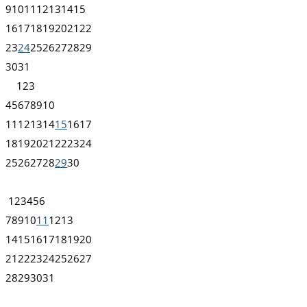
9
10
11
12
13
14
15
16
17
18
19
20
21
22
23
24
25
26
27
28
29
30
31
1
2
3
4
5
6
7
8
9
10
11
12
13
14
15
16
17
18
19
20
21
22
23
24
25
26
27
28
29
30
1
2
3
4
5
6
7
8
9
10
11
12
13
14
15
16
17
18
19
20
21
22
23
24
25
26
27
28
29
30
31