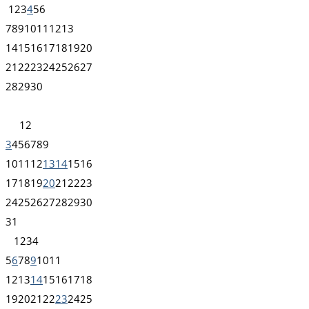
1
2
3
4
5
6
7
8
9
10
11
12
13
14
15
16
17
18
19
20
21
22
23
24
25
26
27
28
29
30
1
2
3
4
5
6
7
8
9
10
11
12
13
14
15
16
17
18
19
20
21
22
23
24
25
26
27
28
29
30
31
1
2
3
4
5
6
7
8
9
10
11
12
13
14
15
16
17
18
19
20
21
22
23
24
25