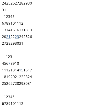
24
25
26
27
28
29
30
31
1
2
3
4
5
6
7
8
9
10
11
12
13
14
15
16
17
18
19
20
21
22
23
24
25
26
27
28
29
30
31
1
2
3
4
5
6
7
8
9
10
11
12
13
14
15
16
17
18
19
20
21
22
23
24
25
26
27
28
29
30
31
1
2
3
4
5
6
7
8
9
10
11
12