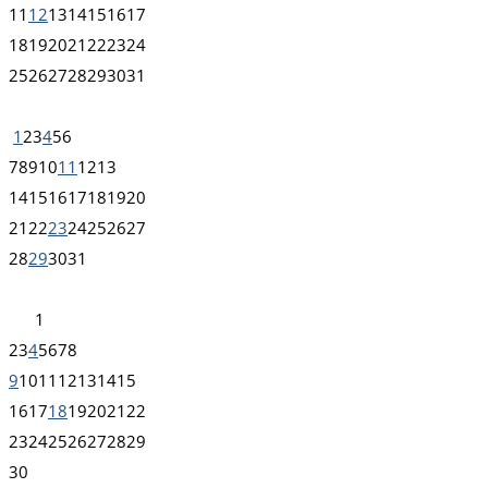
11
12
13
14
15
16
17
18
19
20
21
22
23
24
25
26
27
28
29
30
31
1
2
3
4
5
6
7
8
9
10
11
12
13
14
15
16
17
18
19
20
21
22
23
24
25
26
27
28
29
30
31
1
2
3
4
5
6
7
8
9
10
11
12
13
14
15
16
17
18
19
20
21
22
23
24
25
26
27
28
29
30