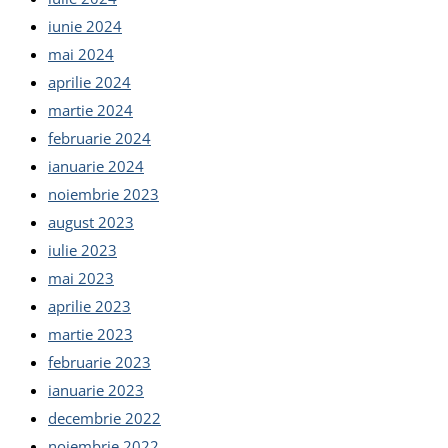
iunie 2024
mai 2024
aprilie 2024
martie 2024
februarie 2024
ianuarie 2024
noiembrie 2023
august 2023
iulie 2023
mai 2023
aprilie 2023
martie 2023
februarie 2023
ianuarie 2023
decembrie 2022
noiembrie 2022