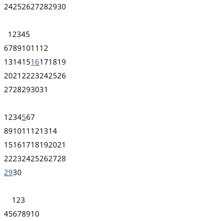
24
25
26
27
28
29
30
1
2
3
4
5
6
7
8
9
10
11
12
13
14
15
16
17
18
19
20
21
22
23
24
25
26
27
28
29
30
31
1
2
3
4
5
6
7
8
9
10
11
12
13
14
15
16
17
18
19
20
21
22
23
24
25
26
27
28
29
30
1
2
3
4
5
6
7
8
9
10