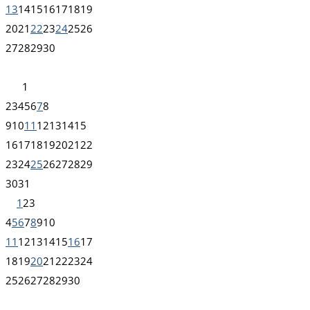
13
14
15
16
17
18
19
20
21
22
23
24
25
26
27
28
29
30
1
2
3
4
5
6
7
8
9
10
11
12
13
14
15
16
17
18
19
20
21
22
23
24
25
26
27
28
29
30
31
1
2
3
4
5
6
7
8
9
10
11
12
13
14
15
16
17
18
19
20
21
22
23
24
25
26
27
28
29
30