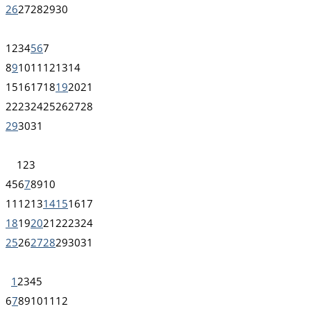
26
27
28
29
30
1
2
3
4
5
6
7
8
9
10
11
12
13
14
15
16
17
18
19
20
21
22
23
24
25
26
27
28
29
30
31
1
2
3
4
5
6
7
8
9
10
11
12
13
14
15
16
17
18
19
20
21
22
23
24
25
26
27
28
29
30
31
1
2
3
4
5
6
7
8
9
10
11
12