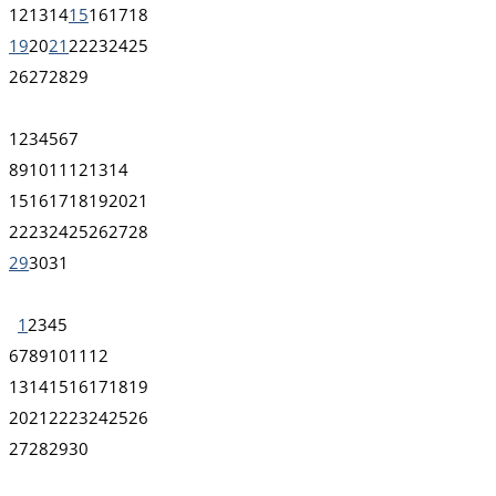
12
13
14
15
16
17
18
19
20
21
22
23
24
25
26
27
28
29
1
2
3
4
5
6
7
8
9
10
11
12
13
14
15
16
17
18
19
20
21
22
23
24
25
26
27
28
29
30
31
1
2
3
4
5
6
7
8
9
10
11
12
13
14
15
16
17
18
19
20
21
22
23
24
25
26
27
28
29
30