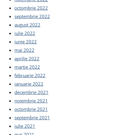
octombrie 2022
septembrie 2022
august 2022
iulie 2022
iunie 2022
mai 2022
aprilie 2022
martie 2022
februarie 2022
ianuarie 2022
decembrie 2021
noiembrie 2021
octombrie 2021
septembrie 2021
iulie 2021
mai 2021