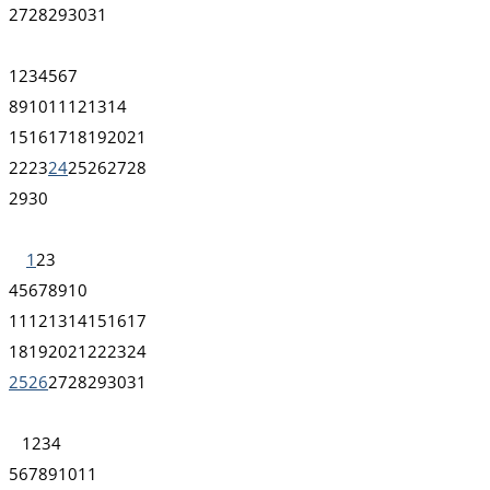
27
28
29
30
31
1
2
3
4
5
6
7
8
9
10
11
12
13
14
15
16
17
18
19
20
21
22
23
24
25
26
27
28
29
30
1
2
3
4
5
6
7
8
9
10
11
12
13
14
15
16
17
18
19
20
21
22
23
24
25
26
27
28
29
30
31
1
2
3
4
5
6
7
8
9
10
11