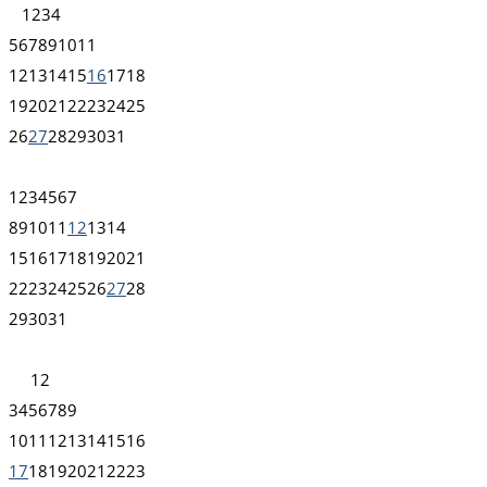
1
2
3
4
5
6
7
8
9
10
11
12
13
14
15
16
17
18
19
20
21
22
23
24
25
26
27
28
29
30
31
1
2
3
4
5
6
7
8
9
10
11
12
13
14
15
16
17
18
19
20
21
22
23
24
25
26
27
28
29
30
31
1
2
3
4
5
6
7
8
9
10
11
12
13
14
15
16
17
18
19
20
21
22
23