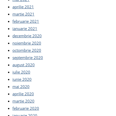
aprilie 2021
martie 2021
februarie 2021
ianuarie 2021
decembrie 2020
noiembrie 2020
octombrie 2020
septembrie 2020
august 2020
iulie 2020
iunie 2020
mai 2020
aprilie 2020
martie 2020
februarie 2020
ianuarie 2020