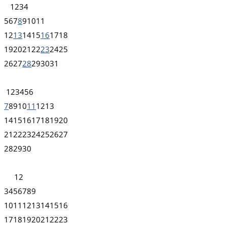
1
2
3
4
5
6
7
8
9
10
11
12
13
14
15
16
17
18
19
20
21
22
23
24
25
26
27
28
29
30
31
1
2
3
4
5
6
7
8
9
10
11
12
13
14
15
16
17
18
19
20
21
22
23
24
25
26
27
28
29
30
1
2
3
4
5
6
7
8
9
10
11
12
13
14
15
16
17
18
19
20
21
22
23