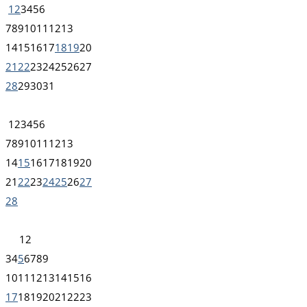
1
2
3
4
5
6
7
8
9
10
11
12
13
14
15
16
17
18
19
20
21
22
23
24
25
26
27
28
29
30
31
1
2
3
4
5
6
7
8
9
10
11
12
13
14
15
16
17
18
19
20
21
22
23
24
25
26
27
28
1
2
3
4
5
6
7
8
9
10
11
12
13
14
15
16
17
18
19
20
21
22
23