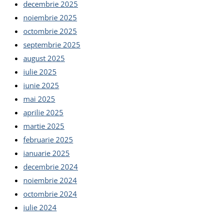
decembrie 2025
noiembrie 2025
octombrie 2025
septembrie 2025
august 2025
iulie 2025
iunie 2025
mai 2025
aprilie 2025
martie 2025
februarie 2025
ianuarie 2025
decembrie 2024
noiembrie 2024
octombrie 2024
iulie 2024