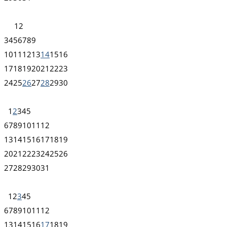
1
2
3
4
5
6
7
8
9
10
11
12
13
14
15
16
17
18
19
20
21
22
23
24
25
26
27
28
29
30
1
2
3
4
5
6
7
8
9
10
11
12
13
14
15
16
17
18
19
20
21
22
23
24
25
26
27
28
29
30
31
1
2
3
4
5
6
7
8
9
10
11
12
13
14
15
16
17
18
19