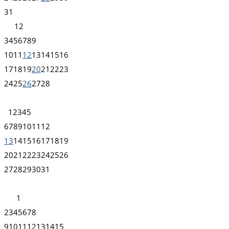
31
1
2
3
4
5
6
7
8
9
10
11
12
13
14
15
16
17
18
19
20
21
22
23
24
25
26
27
28
1
2
3
4
5
6
7
8
9
10
11
12
13
14
15
16
17
18
19
20
21
22
23
24
25
26
27
28
29
30
31
1
2
3
4
5
6
7
8
9
10
11
12
13
14
15