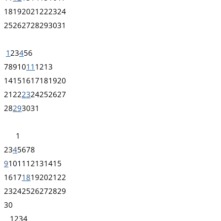
18
19
20
21
22
23
24
25
26
27
28
29
30
31
1
2
3
4
5
6
7
8
9
10
11
12
13
14
15
16
17
18
19
20
21
22
23
24
25
26
27
28
29
30
31
1
2
3
4
5
6
7
8
9
10
11
12
13
14
15
16
17
18
19
20
21
22
23
24
25
26
27
28
29
30
1
2
3
4