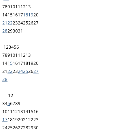
7
8
9
10
11
12
13
14
15
16
17
18
19
20
21
22
23
24
25
26
27
28
29
30
31
1
2
3
4
5
6
7
8
9
10
11
12
13
14
15
16
17
18
19
20
21
22
23
24
25
26
27
28
1
2
3
4
5
6
7
8
9
10
11
12
13
14
15
16
17
18
19
20
21
22
23
24
25
26
27
28
29
30