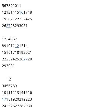
5
6
7
8
9
10
11
12
13
14
15
16
17
18
19
20
21
22
23
24
25
26
27
28
29
30
31
1
2
3
4
5
6
7
8
9
10
11
12
13
14
15
16
17
18
19
20
21
22
23
24
25
26
27
28
29
30
31
1
2
3
4
5
6
7
8
9
10
11
12
13
14
15
16
17
18
19
20
21
22
23
24
25
26
27
28
29
30