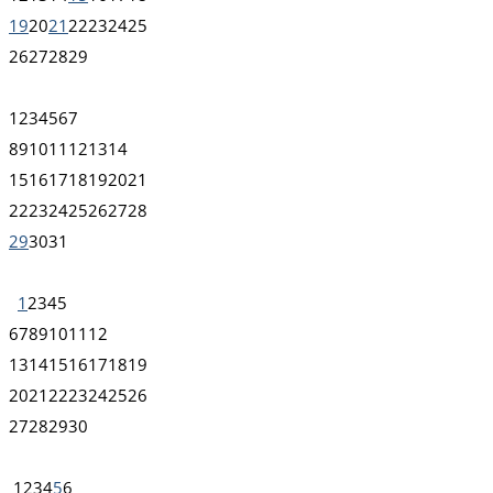
19
20
21
22
23
24
25
26
27
28
29
1
2
3
4
5
6
7
8
9
10
11
12
13
14
15
16
17
18
19
20
21
22
23
24
25
26
27
28
29
30
31
1
2
3
4
5
6
7
8
9
10
11
12
13
14
15
16
17
18
19
20
21
22
23
24
25
26
27
28
29
30
1
2
3
4
5
6