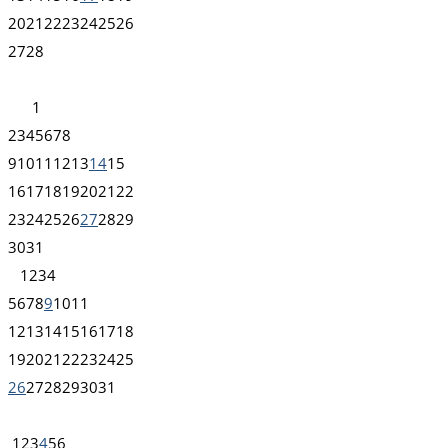
20
21
22
23
24
25
26
27
28
1
2
3
4
5
6
7
8
9
10
11
12
13
14
15
16
17
18
19
20
21
22
23
24
25
26
27
28
29
30
31
1
2
3
4
5
6
7
8
9
10
11
12
13
14
15
16
17
18
19
20
21
22
23
24
25
26
27
28
29
30
31
1
2
3
4
5
6