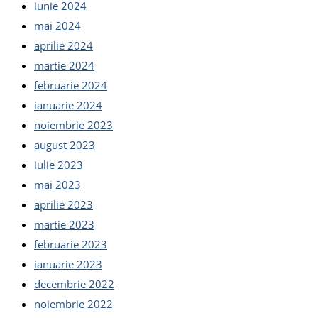
iunie 2024
mai 2024
aprilie 2024
martie 2024
februarie 2024
ianuarie 2024
noiembrie 2023
august 2023
iulie 2023
mai 2023
aprilie 2023
martie 2023
februarie 2023
ianuarie 2023
decembrie 2022
noiembrie 2022