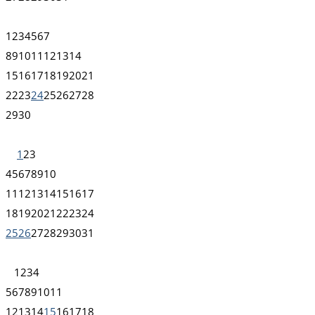
1
2
3
4
5
6
7
8
9
10
11
12
13
14
15
16
17
18
19
20
21
22
23
24
25
26
27
28
29
30
1
2
3
4
5
6
7
8
9
10
11
12
13
14
15
16
17
18
19
20
21
22
23
24
25
26
27
28
29
30
31
1
2
3
4
5
6
7
8
9
10
11
12
13
14
15
16
17
18