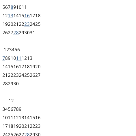
5
6
7
8
9
10
11
12
13
14
15
16
17
18
19
20
21
22
23
24
25
26
27
28
29
30
31
1
2
3
4
5
6
7
8
9
10
11
12
13
14
15
16
17
18
19
20
21
22
23
24
25
26
27
28
29
30
1
2
3
4
5
6
7
8
9
10
11
12
13
14
15
16
17
18
19
20
21
22
23
24
25
26
27
28
29
30