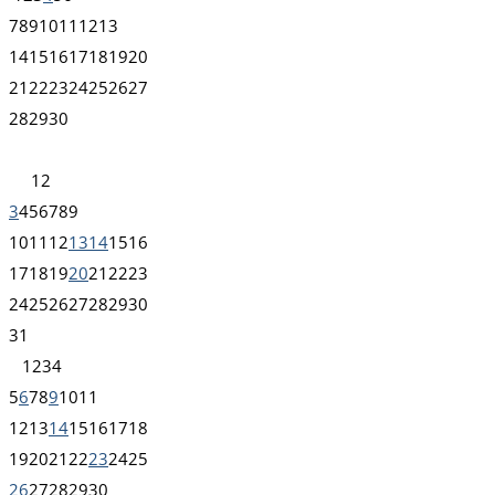
7
8
9
10
11
12
13
14
15
16
17
18
19
20
21
22
23
24
25
26
27
28
29
30
1
2
3
4
5
6
7
8
9
10
11
12
13
14
15
16
17
18
19
20
21
22
23
24
25
26
27
28
29
30
31
1
2
3
4
5
6
7
8
9
10
11
12
13
14
15
16
17
18
19
20
21
22
23
24
25
26
27
28
29
30