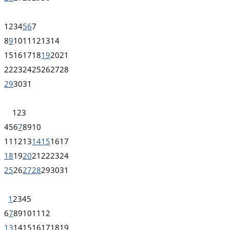
1
2
3
4
5
6
7
8
9
10
11
12
13
14
15
16
17
18
19
20
21
22
23
24
25
26
27
28
29
30
31
1
2
3
4
5
6
7
8
9
10
11
12
13
14
15
16
17
18
19
20
21
22
23
24
25
26
27
28
29
30
31
1
2
3
4
5
6
7
8
9
10
11
12
13
14
15
16
17
18
19