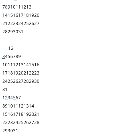
7
8
9
10
11
12
13
14
15
16
17
18
19
20
21
22
23
24
25
26
27
28
29
30
31
1
2
3
4
5
6
7
8
9
10
11
12
13
14
15
16
17
18
19
20
21
22
23
24
25
26
27
28
29
30
31
1
2
3
4
5
6
7
8
9
10
11
12
13
14
15
16
17
18
19
20
21
22
23
24
25
26
27
28
29
30
31