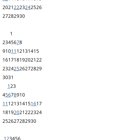
20
21
22
23
24
25
26
27
28
29
30
1
2
3
4
5
6
7
8
9
10
11
12
13
14
15
16
17
18
19
20
21
22
23
24
25
26
27
28
29
30
31
1
2
3
4
5
6
7
8
9
10
11
12
13
14
15
16
17
18
19
20
21
22
23
24
25
26
27
28
29
30
1
2
3
4
5
6