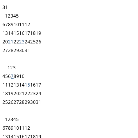
31
1
2
3
4
5
6
7
8
9
10
11
12
13
14
15
16
17
18
19
20
21
22
23
24
25
26
27
28
29
30
31
1
2
3
4
5
6
7
8
9
10
11
12
13
14
15
16
17
18
19
20
21
22
23
24
25
26
27
28
29
30
31
1
2
3
4
5
6
7
8
9
10
11
12
13
14
15
16
17
18
19