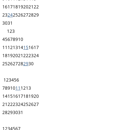
16
17
18
19
20
21
22
23
24
25
26
27
28
29
30
31
1
2
3
4
5
6
7
8
9
10
11
12
13
14
15
16
17
18
19
20
21
22
23
24
25
26
27
28
29
30
1
2
3
4
5
6
7
8
9
10
11
12
13
14
15
16
17
18
19
20
21
22
23
24
25
26
27
28
29
30
31
1
2
3
4
5
6
7