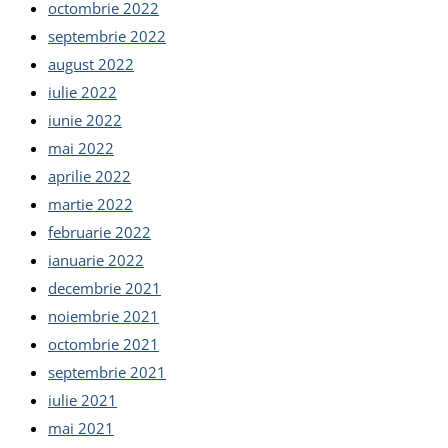
octombrie 2022
septembrie 2022
august 2022
iulie 2022
iunie 2022
mai 2022
aprilie 2022
martie 2022
februarie 2022
ianuarie 2022
decembrie 2021
noiembrie 2021
octombrie 2021
septembrie 2021
iulie 2021
mai 2021