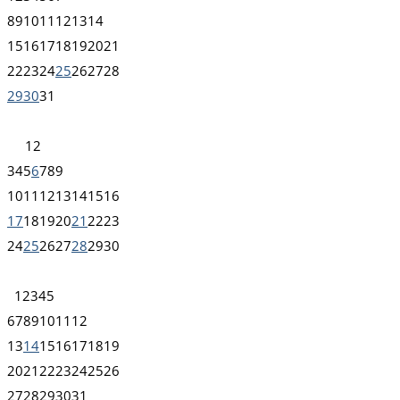
8
9
10
11
12
13
14
15
16
17
18
19
20
21
22
23
24
25
26
27
28
29
30
31
1
2
3
4
5
6
7
8
9
10
11
12
13
14
15
16
17
18
19
20
21
22
23
24
25
26
27
28
29
30
1
2
3
4
5
6
7
8
9
10
11
12
13
14
15
16
17
18
19
20
21
22
23
24
25
26
27
28
29
30
31