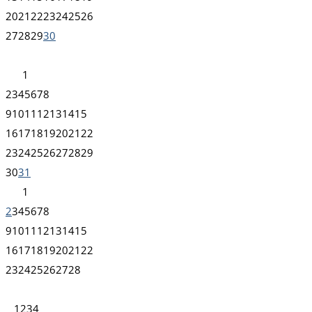
20
21
22
23
24
25
26
27
28
29
30
1
2
3
4
5
6
7
8
9
10
11
12
13
14
15
16
17
18
19
20
21
22
23
24
25
26
27
28
29
30
31
1
2
3
4
5
6
7
8
9
10
11
12
13
14
15
16
17
18
19
20
21
22
23
24
25
26
27
28
1
2
3
4