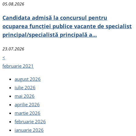
05.08.2026
Candidata admisă la concursul pentru
ocuparea funcției publice vacante de specialist
principal/specialistă principală a...
23.07.2026
<
februarie 2021
august 2026
iulie 2026
mai 2026
aprilie 2026
martie 2026
februarie 2026
ianuarie 2026