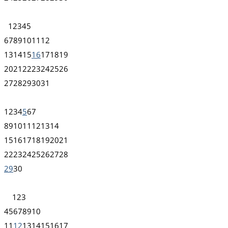
1
2
3
4
5
6
7
8
9
10
11
12
13
14
15
16
17
18
19
20
21
22
23
24
25
26
27
28
29
30
31
1
2
3
4
5
6
7
8
9
10
11
12
13
14
15
16
17
18
19
20
21
22
23
24
25
26
27
28
29
30
1
2
3
4
5
6
7
8
9
10
11
12
13
14
15
16
17