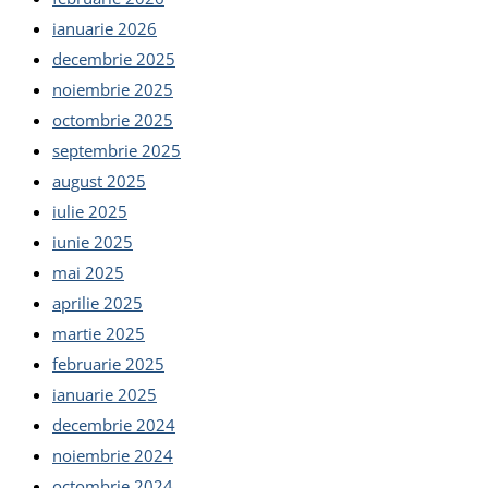
ianuarie 2026
decembrie 2025
noiembrie 2025
octombrie 2025
septembrie 2025
august 2025
iulie 2025
iunie 2025
mai 2025
aprilie 2025
martie 2025
februarie 2025
ianuarie 2025
decembrie 2024
noiembrie 2024
octombrie 2024