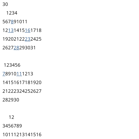
30
1
2
3
4
5
6
7
8
9
10
11
12
13
14
15
16
17
18
19
20
21
22
23
24
25
26
27
28
29
30
31
1
2
3
4
5
6
7
8
9
10
11
12
13
14
15
16
17
18
19
20
21
22
23
24
25
26
27
28
29
30
1
2
3
4
5
6
7
8
9
10
11
12
13
14
15
16