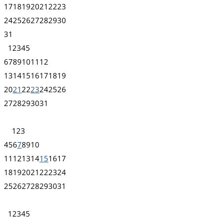
17
18
19
20
21
22
23
24
25
26
27
28
29
30
31
1
2
3
4
5
6
7
8
9
10
11
12
13
14
15
16
17
18
19
20
21
22
23
24
25
26
27
28
29
30
31
1
2
3
4
5
6
7
8
9
10
11
12
13
14
15
16
17
18
19
20
21
22
23
24
25
26
27
28
29
30
31
1
2
3
4
5