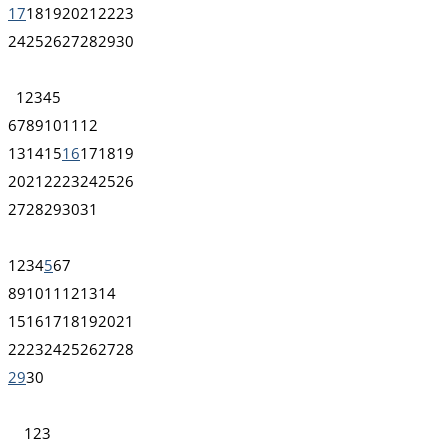
17
18
19
20
21
22
23
24
25
26
27
28
29
30
1
2
3
4
5
6
7
8
9
10
11
12
13
14
15
16
17
18
19
20
21
22
23
24
25
26
27
28
29
30
31
1
2
3
4
5
6
7
8
9
10
11
12
13
14
15
16
17
18
19
20
21
22
23
24
25
26
27
28
29
30
1
2
3