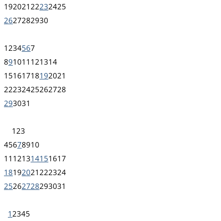
19
20
21
22
23
24
25
26
27
28
29
30
1
2
3
4
5
6
7
8
9
10
11
12
13
14
15
16
17
18
19
20
21
22
23
24
25
26
27
28
29
30
31
1
2
3
4
5
6
7
8
9
10
11
12
13
14
15
16
17
18
19
20
21
22
23
24
25
26
27
28
29
30
31
1
2
3
4
5