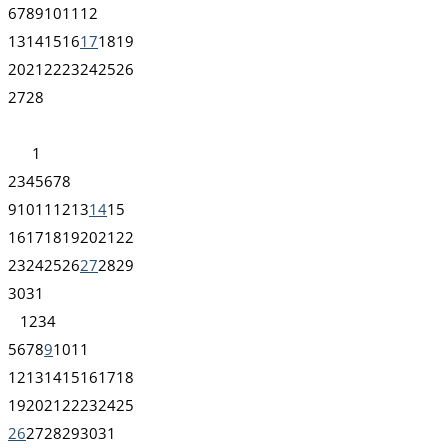
6
7
8
9
10
11
12
13
14
15
16
17
18
19
20
21
22
23
24
25
26
27
28
1
2
3
4
5
6
7
8
9
10
11
12
13
14
15
16
17
18
19
20
21
22
23
24
25
26
27
28
29
30
31
1
2
3
4
5
6
7
8
9
10
11
12
13
14
15
16
17
18
19
20
21
22
23
24
25
26
27
28
29
30
31