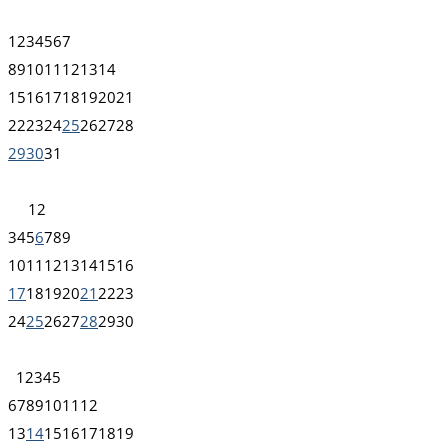
1
2
3
4
5
6
7
8
9
10
11
12
13
14
15
16
17
18
19
20
21
22
23
24
25
26
27
28
29
30
31
1
2
3
4
5
6
7
8
9
10
11
12
13
14
15
16
17
18
19
20
21
22
23
24
25
26
27
28
29
30
1
2
3
4
5
6
7
8
9
10
11
12
13
14
15
16
17
18
19