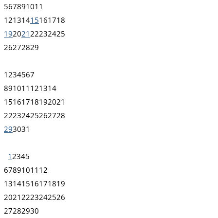
5
6
7
8
9
10
11
12
13
14
15
16
17
18
19
20
21
22
23
24
25
26
27
28
29
1
2
3
4
5
6
7
8
9
10
11
12
13
14
15
16
17
18
19
20
21
22
23
24
25
26
27
28
29
30
31
1
2
3
4
5
6
7
8
9
10
11
12
13
14
15
16
17
18
19
20
21
22
23
24
25
26
27
28
29
30