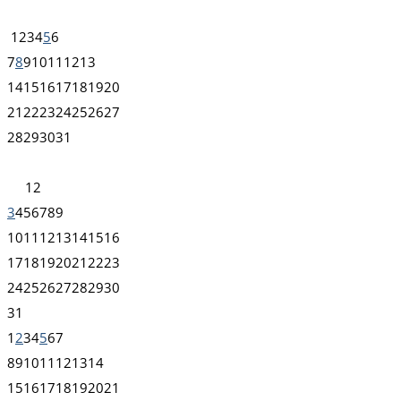
1
2
3
4
5
6
7
8
9
10
11
12
13
14
15
16
17
18
19
20
21
22
23
24
25
26
27
28
29
30
31
1
2
3
4
5
6
7
8
9
10
11
12
13
14
15
16
17
18
19
20
21
22
23
24
25
26
27
28
29
30
31
1
2
3
4
5
6
7
8
9
10
11
12
13
14
15
16
17
18
19
20
21