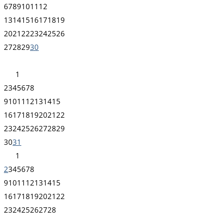
6
7
8
9
10
11
12
13
14
15
16
17
18
19
20
21
22
23
24
25
26
27
28
29
30
1
2
3
4
5
6
7
8
9
10
11
12
13
14
15
16
17
18
19
20
21
22
23
24
25
26
27
28
29
30
31
1
2
3
4
5
6
7
8
9
10
11
12
13
14
15
16
17
18
19
20
21
22
23
24
25
26
27
28