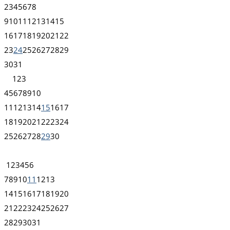
2
3
4
5
6
7
8
9
10
11
12
13
14
15
16
17
18
19
20
21
22
23
24
25
26
27
28
29
30
31
1
2
3
4
5
6
7
8
9
10
11
12
13
14
15
16
17
18
19
20
21
22
23
24
25
26
27
28
29
30
1
2
3
4
5
6
7
8
9
10
11
12
13
14
15
16
17
18
19
20
21
22
23
24
25
26
27
28
29
30
31