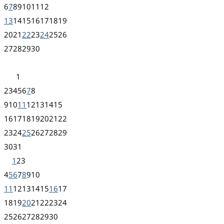
6
7
8
9
10
11
12
13
14
15
16
17
18
19
20
21
22
23
24
25
26
27
28
29
30
1
2
3
4
5
6
7
8
9
10
11
12
13
14
15
16
17
18
19
20
21
22
23
24
25
26
27
28
29
30
31
1
2
3
4
5
6
7
8
9
10
11
12
13
14
15
16
17
18
19
20
21
22
23
24
25
26
27
28
29
30