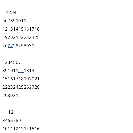
1
2
3
4
5
6
7
8
9
10
11
12
13
14
15
16
17
18
19
20
21
22
23
24
25
26
27
28
29
30
31
1
2
3
4
5
6
7
8
9
10
11
12
13
14
15
16
17
18
19
20
21
22
23
24
25
26
27
28
29
30
31
1
2
3
4
5
6
7
8
9
10
11
12
13
14
15
16