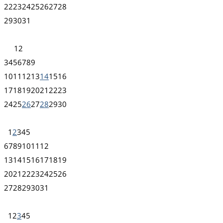
22
23
24
25
26
27
28
29
30
31
1
2
3
4
5
6
7
8
9
10
11
12
13
14
15
16
17
18
19
20
21
22
23
24
25
26
27
28
29
30
1
2
3
4
5
6
7
8
9
10
11
12
13
14
15
16
17
18
19
20
21
22
23
24
25
26
27
28
29
30
31
1
2
3
4
5