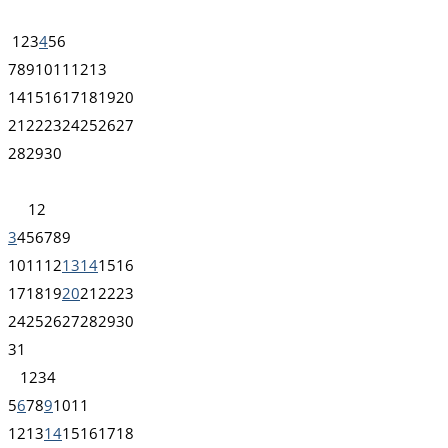
1
2
3
4
5
6
7
8
9
10
11
12
13
14
15
16
17
18
19
20
21
22
23
24
25
26
27
28
29
30
1
2
3
4
5
6
7
8
9
10
11
12
13
14
15
16
17
18
19
20
21
22
23
24
25
26
27
28
29
30
31
1
2
3
4
5
6
7
8
9
10
11
12
13
14
15
16
17
18