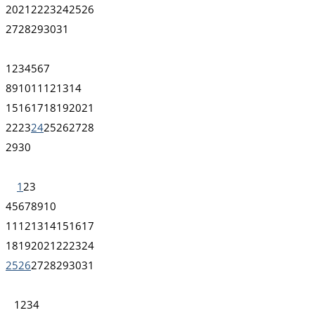
20
21
22
23
24
25
26
27
28
29
30
31
1
2
3
4
5
6
7
8
9
10
11
12
13
14
15
16
17
18
19
20
21
22
23
24
25
26
27
28
29
30
1
2
3
4
5
6
7
8
9
10
11
12
13
14
15
16
17
18
19
20
21
22
23
24
25
26
27
28
29
30
31
1
2
3
4