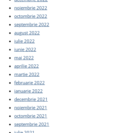
noiembrie 2022
octombrie 2022
septembrie 2022
august 2022
iulie 2022
iunie 2022
mai 2022
aprilie 2022
martie 2022
februarie 2022
ianuarie 2022
decembrie 2021
noiembrie 2021
octombrie 2021
septembrie 2021
iulie 2021