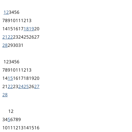
1
2
3
4
5
6
7
8
9
10
11
12
13
14
15
16
17
18
19
20
21
22
23
24
25
26
27
28
29
30
31
1
2
3
4
5
6
7
8
9
10
11
12
13
14
15
16
17
18
19
20
21
22
23
24
25
26
27
28
1
2
3
4
5
6
7
8
9
10
11
12
13
14
15
16