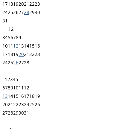
17
18
19
20
21
22
23
24
25
26
27
28
29
30
31
1
2
3
4
5
6
7
8
9
10
11
12
13
14
15
16
17
18
19
20
21
22
23
24
25
26
27
28
1
2
3
4
5
6
7
8
9
10
11
12
13
14
15
16
17
18
19
20
21
22
23
24
25
26
27
28
29
30
31
1