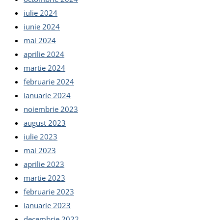
iulie 2024
iunie 2024
mai 2024
aprilie 2024
martie 2024
februarie 2024
ianuarie 2024
noiembrie 2023
august 2023
iulie 2023
mai 2023
aprilie 2023
martie 2023
februarie 2023
ianuarie 2023
decembrie 2022