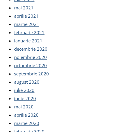
mai 2021
aprilie 2021
martie 2021
februarie 2021
ianuarie 2021
decembrie 2020
noiembrie 2020
octombrie 2020
septembrie 2020
august 2020
iulie 2020
iunie 2020
mai 2020
aprilie 2020
martie 2020
februarie 2020