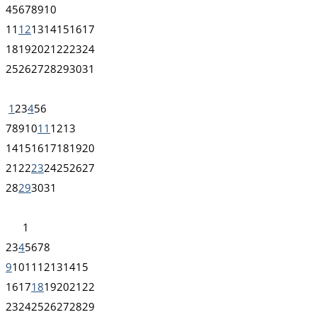
4
5
6
7
8
9
10
11
12
13
14
15
16
17
18
19
20
21
22
23
24
25
26
27
28
29
30
31
1
2
3
4
5
6
7
8
9
10
11
12
13
14
15
16
17
18
19
20
21
22
23
24
25
26
27
28
29
30
31
1
2
3
4
5
6
7
8
9
10
11
12
13
14
15
16
17
18
19
20
21
22
23
24
25
26
27
28
29