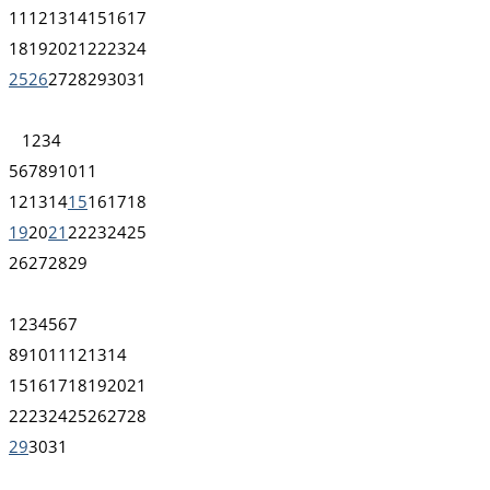
11
12
13
14
15
16
17
18
19
20
21
22
23
24
25
26
27
28
29
30
31
1
2
3
4
5
6
7
8
9
10
11
12
13
14
15
16
17
18
19
20
21
22
23
24
25
26
27
28
29
1
2
3
4
5
6
7
8
9
10
11
12
13
14
15
16
17
18
19
20
21
22
23
24
25
26
27
28
29
30
31