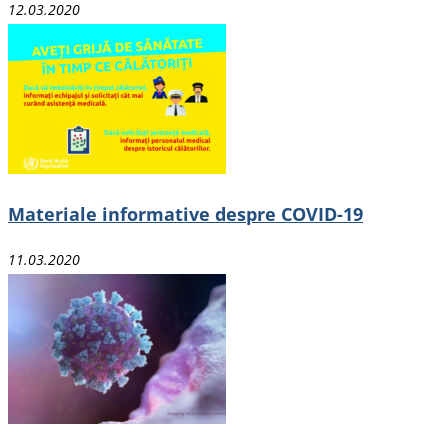
12.03.2020
Materiale informative despre COVID-19
11.03.2020