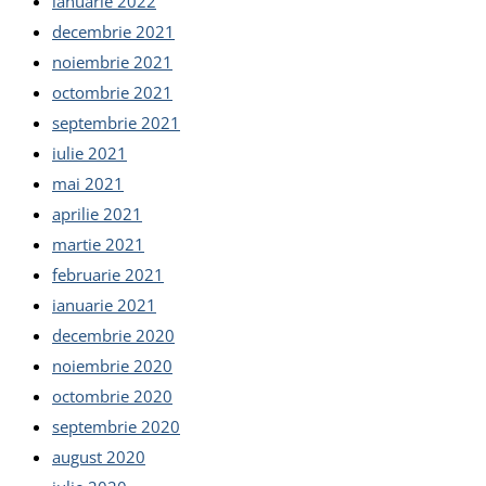
ianuarie 2022
decembrie 2021
noiembrie 2021
octombrie 2021
septembrie 2021
iulie 2021
mai 2021
aprilie 2021
martie 2021
februarie 2021
ianuarie 2021
decembrie 2020
noiembrie 2020
octombrie 2020
septembrie 2020
august 2020