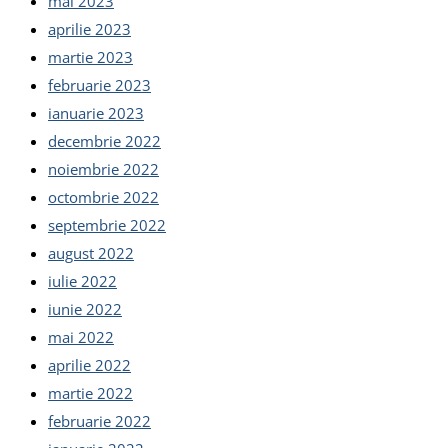
mai 2023
aprilie 2023
martie 2023
februarie 2023
ianuarie 2023
decembrie 2022
noiembrie 2022
octombrie 2022
septembrie 2022
august 2022
iulie 2022
iunie 2022
mai 2022
aprilie 2022
martie 2022
februarie 2022