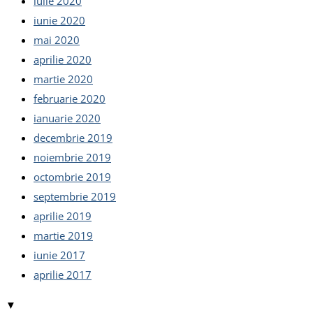
iulie 2020
iunie 2020
mai 2020
aprilie 2020
martie 2020
februarie 2020
ianuarie 2020
decembrie 2019
noiembrie 2019
octombrie 2019
septembrie 2019
aprilie 2019
martie 2019
iunie 2017
aprilie 2017
▼