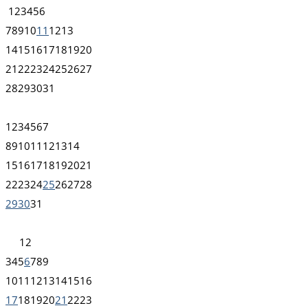
1
2
3
4
5
6
7
8
9
10
11
12
13
14
15
16
17
18
19
20
21
22
23
24
25
26
27
28
29
30
31
1
2
3
4
5
6
7
8
9
10
11
12
13
14
15
16
17
18
19
20
21
22
23
24
25
26
27
28
29
30
31
1
2
3
4
5
6
7
8
9
10
11
12
13
14
15
16
17
18
19
20
21
22
23