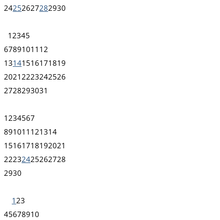
24
25
26
27
28
29
30
1
2
3
4
5
6
7
8
9
10
11
12
13
14
15
16
17
18
19
20
21
22
23
24
25
26
27
28
29
30
31
1
2
3
4
5
6
7
8
9
10
11
12
13
14
15
16
17
18
19
20
21
22
23
24
25
26
27
28
29
30
1
2
3
4
5
6
7
8
9
10