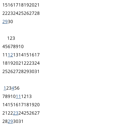
15
16
17
18
19
20
21
22
23
24
25
26
27
28
29
30
1
2
3
4
5
6
7
8
9
10
11
12
13
14
15
16
17
18
19
20
21
22
23
24
25
26
27
28
29
30
31
1
2
3
4
5
6
7
8
9
10
11
12
13
14
15
16
17
18
19
20
21
22
23
24
25
26
27
28
29
30
31