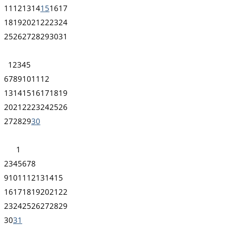
11
12
13
14
15
16
17
18
19
20
21
22
23
24
25
26
27
28
29
30
31
1
2
3
4
5
6
7
8
9
10
11
12
13
14
15
16
17
18
19
20
21
22
23
24
25
26
27
28
29
30
1
2
3
4
5
6
7
8
9
10
11
12
13
14
15
16
17
18
19
20
21
22
23
24
25
26
27
28
29
30
31