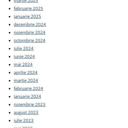
martie 2025
februarie 2025
ianuarie 2025
decembrie 2024
noiembrie 2024
octombrie 2024
iulie 2024
iunie 2024
mai 2024
aprilie 2024
martie 2024
februarie 2024
ianuarie 2024
noiembrie 2023
august 2023
iulie 2023