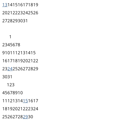
13
14
15
16
17
18
19
20
21
22
23
24
25
26
27
28
29
30
31
1
2
3
4
5
6
7
8
9
10
11
12
13
14
15
16
17
18
19
20
21
22
23
24
25
26
27
28
29
30
31
1
2
3
4
5
6
7
8
9
10
11
12
13
14
15
16
17
18
19
20
21
22
23
24
25
26
27
28
29
30