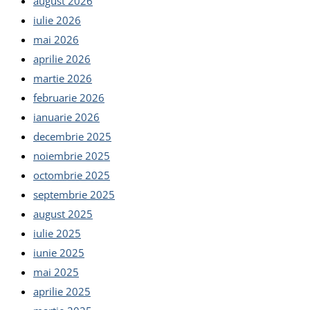
august 2026
iulie 2026
mai 2026
aprilie 2026
martie 2026
februarie 2026
ianuarie 2026
decembrie 2025
noiembrie 2025
octombrie 2025
septembrie 2025
august 2025
iulie 2025
iunie 2025
mai 2025
aprilie 2025