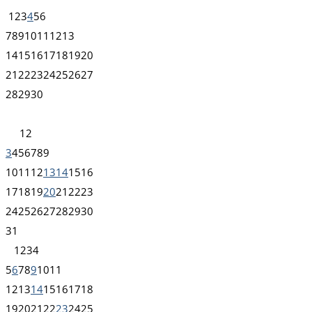
1
2
3
4
5
6
7
8
9
10
11
12
13
14
15
16
17
18
19
20
21
22
23
24
25
26
27
28
29
30
1
2
3
4
5
6
7
8
9
10
11
12
13
14
15
16
17
18
19
20
21
22
23
24
25
26
27
28
29
30
31
1
2
3
4
5
6
7
8
9
10
11
12
13
14
15
16
17
18
19
20
21
22
23
24
25