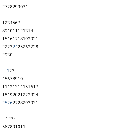
27
28
29
30
31
1
2
3
4
5
6
7
8
9
10
11
12
13
14
15
16
17
18
19
20
21
22
23
24
25
26
27
28
29
30
1
2
3
4
5
6
7
8
9
10
11
12
13
14
15
16
17
18
19
20
21
22
23
24
25
26
27
28
29
30
31
1
2
3
4
5
6
7
8
9
10
11