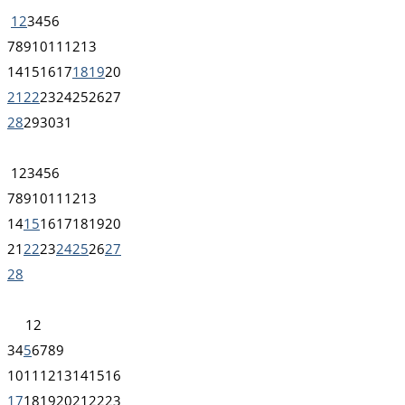
1
2
3
4
5
6
7
8
9
10
11
12
13
14
15
16
17
18
19
20
21
22
23
24
25
26
27
28
29
30
31
1
2
3
4
5
6
7
8
9
10
11
12
13
14
15
16
17
18
19
20
21
22
23
24
25
26
27
28
1
2
3
4
5
6
7
8
9
10
11
12
13
14
15
16
17
18
19
20
21
22
23