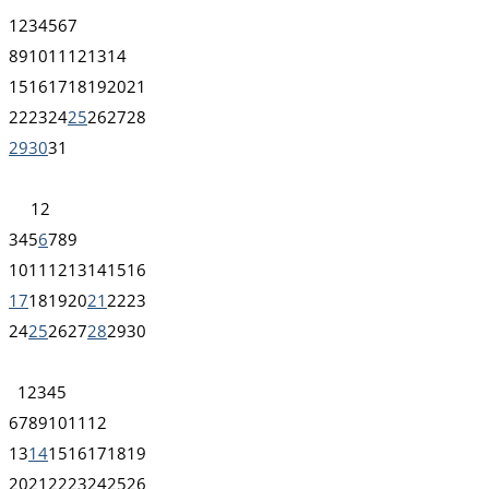
1
2
3
4
5
6
7
8
9
10
11
12
13
14
15
16
17
18
19
20
21
22
23
24
25
26
27
28
29
30
31
1
2
3
4
5
6
7
8
9
10
11
12
13
14
15
16
17
18
19
20
21
22
23
24
25
26
27
28
29
30
1
2
3
4
5
6
7
8
9
10
11
12
13
14
15
16
17
18
19
20
21
22
23
24
25
26