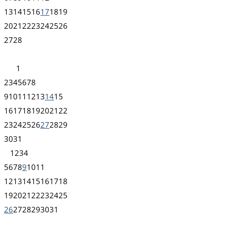
13
14
15
16
17
18
19
20
21
22
23
24
25
26
27
28
1
2
3
4
5
6
7
8
9
10
11
12
13
14
15
16
17
18
19
20
21
22
23
24
25
26
27
28
29
30
31
1
2
3
4
5
6
7
8
9
10
11
12
13
14
15
16
17
18
19
20
21
22
23
24
25
26
27
28
29
30
31