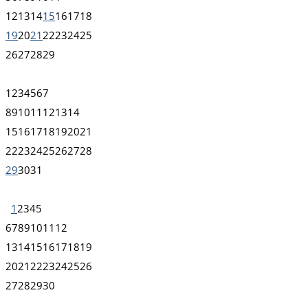
12
13
14
15
16
17
18
19
20
21
22
23
24
25
26
27
28
29
1
2
3
4
5
6
7
8
9
10
11
12
13
14
15
16
17
18
19
20
21
22
23
24
25
26
27
28
29
30
31
1
2
3
4
5
6
7
8
9
10
11
12
13
14
15
16
17
18
19
20
21
22
23
24
25
26
27
28
29
30