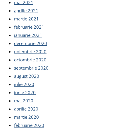
mai 2021
aprilie 2021
martie 2021
februarie 2021
ianuarie 2021
decembrie 2020
noiembrie 2020
octombrie 2020
septembrie 2020
august 2020
iulie 2020
iunie 2020
mai 2020
aprilie 2020
martie 2020
februarie 2020