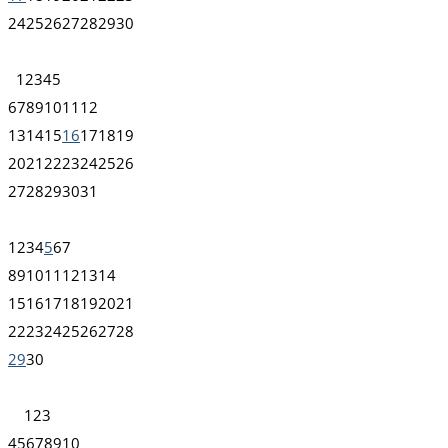
24
25
26
27
28
29
30
1
2
3
4
5
6
7
8
9
10
11
12
13
14
15
16
17
18
19
20
21
22
23
24
25
26
27
28
29
30
31
1
2
3
4
5
6
7
8
9
10
11
12
13
14
15
16
17
18
19
20
21
22
23
24
25
26
27
28
29
30
1
2
3
4
5
6
7
8
9
10