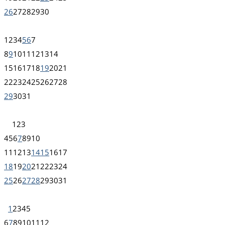
26
27
28
29
30
1
2
3
4
5
6
7
8
9
10
11
12
13
14
15
16
17
18
19
20
21
22
23
24
25
26
27
28
29
30
31
1
2
3
4
5
6
7
8
9
10
11
12
13
14
15
16
17
18
19
20
21
22
23
24
25
26
27
28
29
30
31
1
2
3
4
5
6
7
8
9
10
11
12