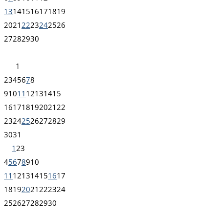
13
14
15
16
17
18
19
20
21
22
23
24
25
26
27
28
29
30
1
2
3
4
5
6
7
8
9
10
11
12
13
14
15
16
17
18
19
20
21
22
23
24
25
26
27
28
29
30
31
1
2
3
4
5
6
7
8
9
10
11
12
13
14
15
16
17
18
19
20
21
22
23
24
25
26
27
28
29
30