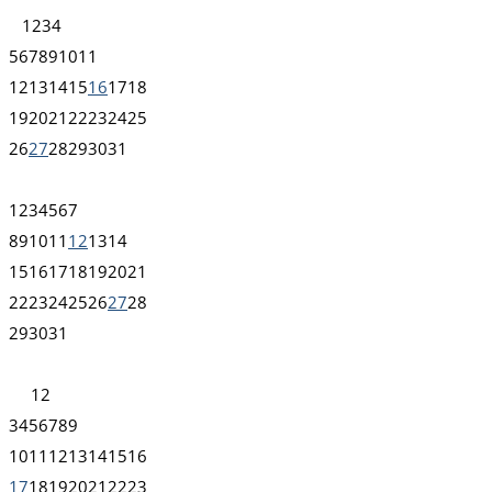
1
2
3
4
5
6
7
8
9
10
11
12
13
14
15
16
17
18
19
20
21
22
23
24
25
26
27
28
29
30
31
1
2
3
4
5
6
7
8
9
10
11
12
13
14
15
16
17
18
19
20
21
22
23
24
25
26
27
28
29
30
31
1
2
3
4
5
6
7
8
9
10
11
12
13
14
15
16
17
18
19
20
21
22
23