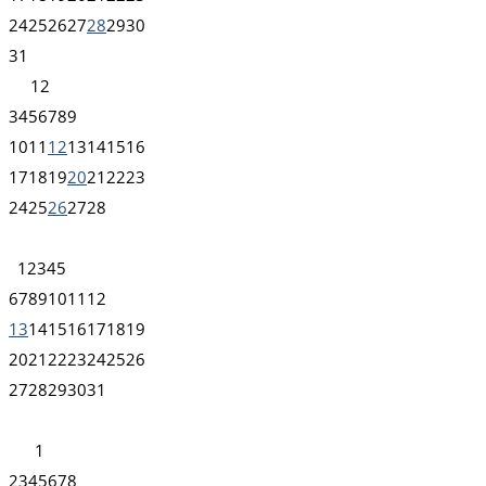
24
25
26
27
28
29
30
31
1
2
3
4
5
6
7
8
9
10
11
12
13
14
15
16
17
18
19
20
21
22
23
24
25
26
27
28
1
2
3
4
5
6
7
8
9
10
11
12
13
14
15
16
17
18
19
20
21
22
23
24
25
26
27
28
29
30
31
1
2
3
4
5
6
7
8