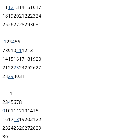
11
12
13
14
15
16
17
18
19
20
21
22
23
24
25
26
27
28
29
30
31
1
2
3
4
5
6
7
8
9
10
11
12
13
14
15
16
17
18
19
20
21
22
23
24
25
26
27
28
29
30
31
1
2
3
4
5
6
7
8
9
10
11
12
13
14
15
16
17
18
19
20
21
22
23
24
25
26
27
28
29
30