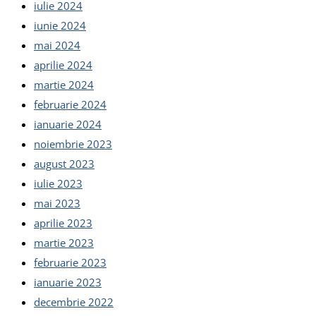
iulie 2024
iunie 2024
mai 2024
aprilie 2024
martie 2024
februarie 2024
ianuarie 2024
noiembrie 2023
august 2023
iulie 2023
mai 2023
aprilie 2023
martie 2023
februarie 2023
ianuarie 2023
decembrie 2022