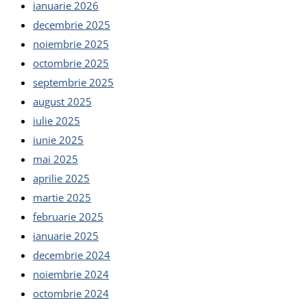
ianuarie 2026
decembrie 2025
noiembrie 2025
octombrie 2025
septembrie 2025
august 2025
iulie 2025
iunie 2025
mai 2025
aprilie 2025
martie 2025
februarie 2025
ianuarie 2025
decembrie 2024
noiembrie 2024
octombrie 2024