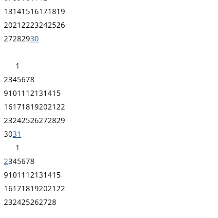
13
14
15
16
17
18
19
20
21
22
23
24
25
26
27
28
29
30
1
2
3
4
5
6
7
8
9
10
11
12
13
14
15
16
17
18
19
20
21
22
23
24
25
26
27
28
29
30
31
1
2
3
4
5
6
7
8
9
10
11
12
13
14
15
16
17
18
19
20
21
22
23
24
25
26
27
28