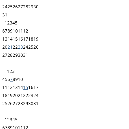
24
25
26
27
28
29
30
31
1
2
3
4
5
6
7
8
9
10
11
12
13
14
15
16
17
18
19
20
21
22
23
24
25
26
27
28
29
30
31
1
2
3
4
5
6
7
8
9
10
11
12
13
14
15
16
17
18
19
20
21
22
23
24
25
26
27
28
29
30
31
1
2
3
4
5
6
7
8
9
10
11
12