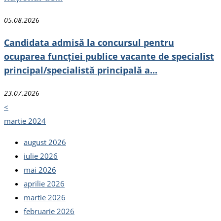
05.08.2026
Candidata admisă la concursul pentru
ocuparea funcției publice vacante de specialist
principal/specialistă principală a...
23.07.2026
<
martie 2024
august 2026
iulie 2026
mai 2026
aprilie 2026
martie 2026
februarie 2026