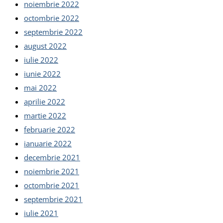
noiembrie 2022
octombrie 2022
septembrie 2022
august 2022
iulie 2022
iunie 2022
mai 2022
aprilie 2022
martie 2022
februarie 2022
ianuarie 2022
decembrie 2021
noiembrie 2021
octombrie 2021
septembrie 2021
iulie 2021