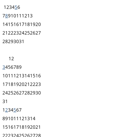
1
2
3
4
5
6
7
8
9
10
11
12
13
14
15
16
17
18
19
20
21
22
23
24
25
26
27
28
29
30
31
1
2
3
4
5
6
7
8
9
10
11
12
13
14
15
16
17
18
19
20
21
22
23
24
25
26
27
28
29
30
31
1
2
3
4
5
6
7
8
9
10
11
12
13
14
15
16
17
18
19
20
21
22
23
24
25
26
27
28