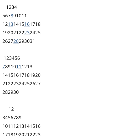
1
2
3
4
5
6
7
8
9
10
11
12
13
14
15
16
17
18
19
20
21
22
23
24
25
26
27
28
29
30
31
1
2
3
4
5
6
7
8
9
10
11
12
13
14
15
16
17
18
19
20
21
22
23
24
25
26
27
28
29
30
1
2
3
4
5
6
7
8
9
10
11
12
13
14
15
16
17
18
19
20
21
22
23