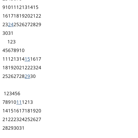
9
10
11
12
13
14
15
16
17
18
19
20
21
22
23
24
25
26
27
28
29
30
31
1
2
3
4
5
6
7
8
9
10
11
12
13
14
15
16
17
18
19
20
21
22
23
24
25
26
27
28
29
30
1
2
3
4
5
6
7
8
9
10
11
12
13
14
15
16
17
18
19
20
21
22
23
24
25
26
27
28
29
30
31