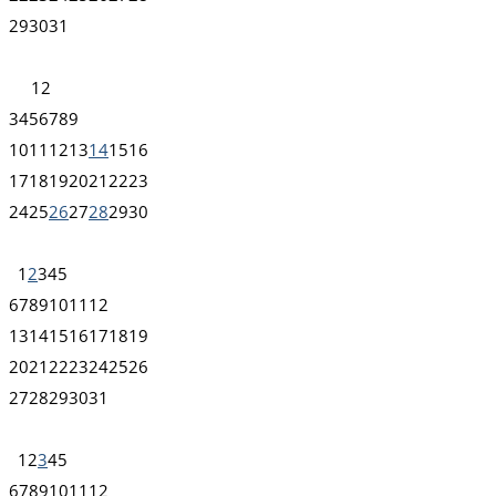
29
30
31
1
2
3
4
5
6
7
8
9
10
11
12
13
14
15
16
17
18
19
20
21
22
23
24
25
26
27
28
29
30
1
2
3
4
5
6
7
8
9
10
11
12
13
14
15
16
17
18
19
20
21
22
23
24
25
26
27
28
29
30
31
1
2
3
4
5
6
7
8
9
10
11
12