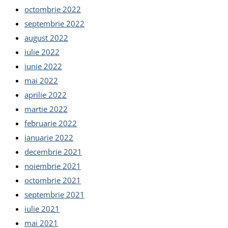
octombrie 2022
septembrie 2022
august 2022
iulie 2022
iunie 2022
mai 2022
aprilie 2022
martie 2022
februarie 2022
ianuarie 2022
decembrie 2021
noiembrie 2021
octombrie 2021
septembrie 2021
iulie 2021
mai 2021