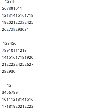
1
2
3
4
5
6
7
8
9
10
11
12
13
14
15
16
17
18
19
20
21
22
23
24
25
26
27
28
29
30
31
1
2
3
4
5
6
7
8
9
10
11
12
13
14
15
16
17
18
19
20
21
22
23
24
25
26
27
28
29
30
1
2
3
4
5
6
7
8
9
10
11
12
13
14
15
16
17
18
19
20
21
22
23