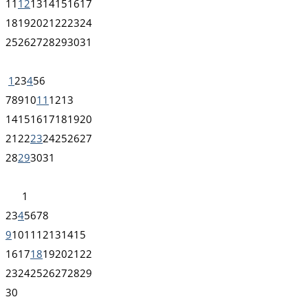
11
12
13
14
15
16
17
18
19
20
21
22
23
24
25
26
27
28
29
30
31
1
2
3
4
5
6
7
8
9
10
11
12
13
14
15
16
17
18
19
20
21
22
23
24
25
26
27
28
29
30
31
1
2
3
4
5
6
7
8
9
10
11
12
13
14
15
16
17
18
19
20
21
22
23
24
25
26
27
28
29
30