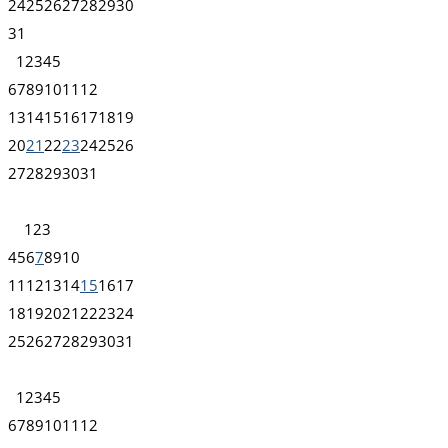
24
25
26
27
28
29
30
31
1
2
3
4
5
6
7
8
9
10
11
12
13
14
15
16
17
18
19
20
21
22
23
24
25
26
27
28
29
30
31
1
2
3
4
5
6
7
8
9
10
11
12
13
14
15
16
17
18
19
20
21
22
23
24
25
26
27
28
29
30
31
1
2
3
4
5
6
7
8
9
10
11
12