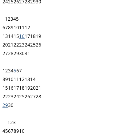
24
25
26
27
28
29
30
1
2
3
4
5
6
7
8
9
10
11
12
13
14
15
16
17
18
19
20
21
22
23
24
25
26
27
28
29
30
31
1
2
3
4
5
6
7
8
9
10
11
12
13
14
15
16
17
18
19
20
21
22
23
24
25
26
27
28
29
30
1
2
3
4
5
6
7
8
9
10