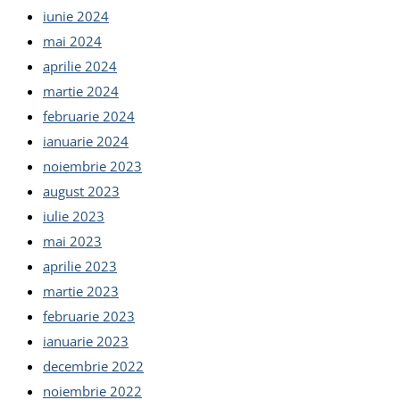
iunie 2024
mai 2024
aprilie 2024
martie 2024
februarie 2024
ianuarie 2024
noiembrie 2023
august 2023
iulie 2023
mai 2023
aprilie 2023
martie 2023
februarie 2023
ianuarie 2023
decembrie 2022
noiembrie 2022