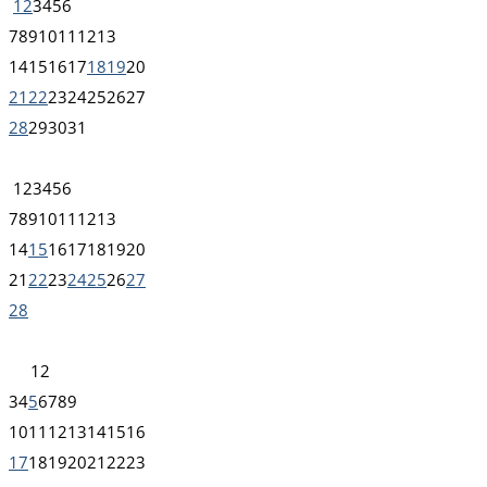
1
2
3
4
5
6
7
8
9
10
11
12
13
14
15
16
17
18
19
20
21
22
23
24
25
26
27
28
29
30
31
1
2
3
4
5
6
7
8
9
10
11
12
13
14
15
16
17
18
19
20
21
22
23
24
25
26
27
28
1
2
3
4
5
6
7
8
9
10
11
12
13
14
15
16
17
18
19
20
21
22
23