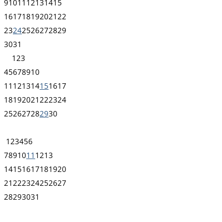
9
10
11
12
13
14
15
16
17
18
19
20
21
22
23
24
25
26
27
28
29
30
31
1
2
3
4
5
6
7
8
9
10
11
12
13
14
15
16
17
18
19
20
21
22
23
24
25
26
27
28
29
30
1
2
3
4
5
6
7
8
9
10
11
12
13
14
15
16
17
18
19
20
21
22
23
24
25
26
27
28
29
30
31