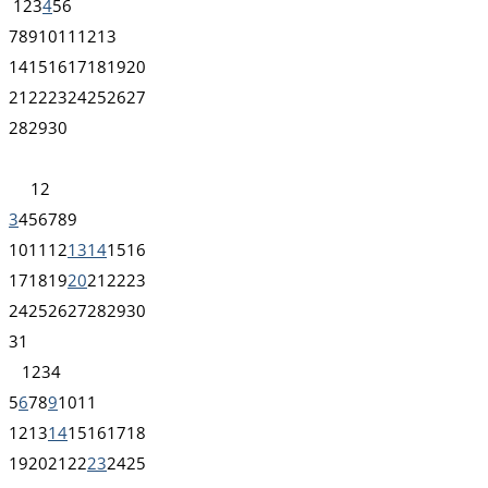
1
2
3
4
5
6
7
8
9
10
11
12
13
14
15
16
17
18
19
20
21
22
23
24
25
26
27
28
29
30
1
2
3
4
5
6
7
8
9
10
11
12
13
14
15
16
17
18
19
20
21
22
23
24
25
26
27
28
29
30
31
1
2
3
4
5
6
7
8
9
10
11
12
13
14
15
16
17
18
19
20
21
22
23
24
25