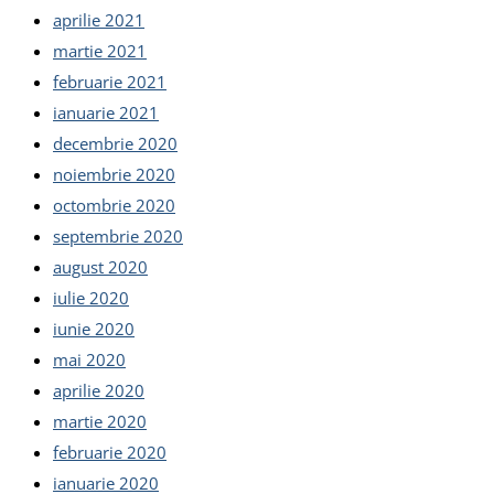
aprilie 2021
martie 2021
februarie 2021
ianuarie 2021
decembrie 2020
noiembrie 2020
octombrie 2020
septembrie 2020
august 2020
iulie 2020
iunie 2020
mai 2020
aprilie 2020
martie 2020
februarie 2020
ianuarie 2020