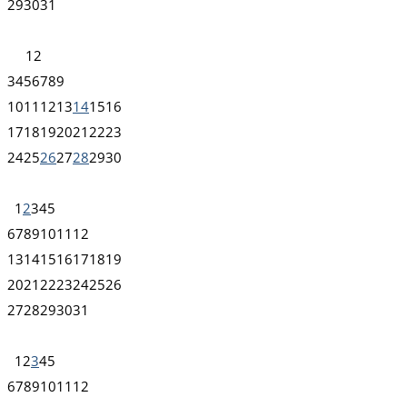
29
30
31
1
2
3
4
5
6
7
8
9
10
11
12
13
14
15
16
17
18
19
20
21
22
23
24
25
26
27
28
29
30
1
2
3
4
5
6
7
8
9
10
11
12
13
14
15
16
17
18
19
20
21
22
23
24
25
26
27
28
29
30
31
1
2
3
4
5
6
7
8
9
10
11
12