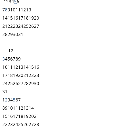
1
2
3
4
5
6
7
8
9
10
11
12
13
14
15
16
17
18
19
20
21
22
23
24
25
26
27
28
29
30
31
1
2
3
4
5
6
7
8
9
10
11
12
13
14
15
16
17
18
19
20
21
22
23
24
25
26
27
28
29
30
31
1
2
3
4
5
6
7
8
9
10
11
12
13
14
15
16
17
18
19
20
21
22
23
24
25
26
27
28