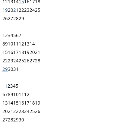
12
13
14
15
16
17
18
19
20
21
22
23
24
25
26
27
28
29
1
2
3
4
5
6
7
8
9
10
11
12
13
14
15
16
17
18
19
20
21
22
23
24
25
26
27
28
29
30
31
1
2
3
4
5
6
7
8
9
10
11
12
13
14
15
16
17
18
19
20
21
22
23
24
25
26
27
28
29
30