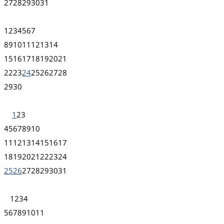
27
28
29
30
31
1
2
3
4
5
6
7
8
9
10
11
12
13
14
15
16
17
18
19
20
21
22
23
24
25
26
27
28
29
30
1
2
3
4
5
6
7
8
9
10
11
12
13
14
15
16
17
18
19
20
21
22
23
24
25
26
27
28
29
30
31
1
2
3
4
5
6
7
8
9
10
11