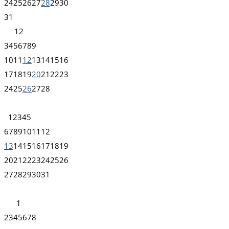
24
25
26
27
28
29
30
31
1
2
3
4
5
6
7
8
9
10
11
12
13
14
15
16
17
18
19
20
21
22
23
24
25
26
27
28
1
2
3
4
5
6
7
8
9
10
11
12
13
14
15
16
17
18
19
20
21
22
23
24
25
26
27
28
29
30
31
1
2
3
4
5
6
7
8