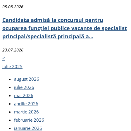
05.08.2026
Candidata admisă la concursul pentru
ocuparea funcției publice vacante de specialist
principal/specialistă principală a...
23.07.2026
<
iulie 2025
august 2026
iulie 2026
mai 2026
aprilie 2026
martie 2026
februarie 2026
ianuarie 2026