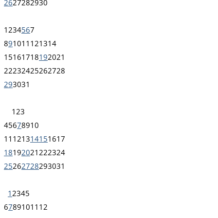
26
27
28
29
30
1
2
3
4
5
6
7
8
9
10
11
12
13
14
15
16
17
18
19
20
21
22
23
24
25
26
27
28
29
30
31
1
2
3
4
5
6
7
8
9
10
11
12
13
14
15
16
17
18
19
20
21
22
23
24
25
26
27
28
29
30
31
1
2
3
4
5
6
7
8
9
10
11
12