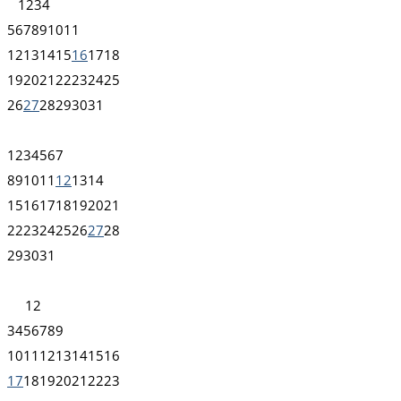
1
2
3
4
5
6
7
8
9
10
11
12
13
14
15
16
17
18
19
20
21
22
23
24
25
26
27
28
29
30
31
1
2
3
4
5
6
7
8
9
10
11
12
13
14
15
16
17
18
19
20
21
22
23
24
25
26
27
28
29
30
31
1
2
3
4
5
6
7
8
9
10
11
12
13
14
15
16
17
18
19
20
21
22
23