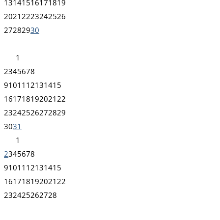
13
14
15
16
17
18
19
20
21
22
23
24
25
26
27
28
29
30
1
2
3
4
5
6
7
8
9
10
11
12
13
14
15
16
17
18
19
20
21
22
23
24
25
26
27
28
29
30
31
1
2
3
4
5
6
7
8
9
10
11
12
13
14
15
16
17
18
19
20
21
22
23
24
25
26
27
28