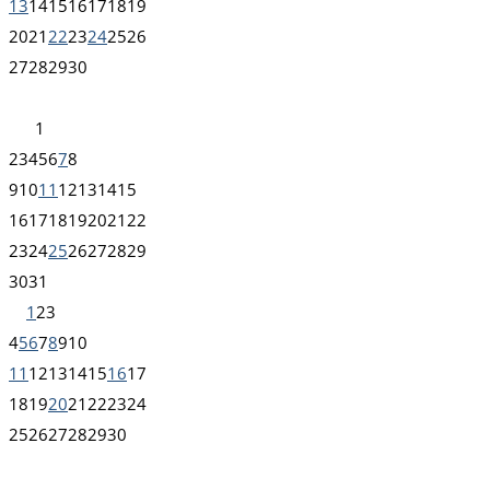
13
14
15
16
17
18
19
20
21
22
23
24
25
26
27
28
29
30
1
2
3
4
5
6
7
8
9
10
11
12
13
14
15
16
17
18
19
20
21
22
23
24
25
26
27
28
29
30
31
1
2
3
4
5
6
7
8
9
10
11
12
13
14
15
16
17
18
19
20
21
22
23
24
25
26
27
28
29
30