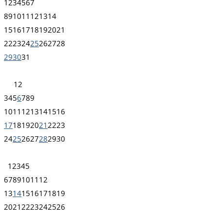
1
2
3
4
5
6
7
8
9
10
11
12
13
14
15
16
17
18
19
20
21
22
23
24
25
26
27
28
29
30
31
1
2
3
4
5
6
7
8
9
10
11
12
13
14
15
16
17
18
19
20
21
22
23
24
25
26
27
28
29
30
1
2
3
4
5
6
7
8
9
10
11
12
13
14
15
16
17
18
19
20
21
22
23
24
25
26