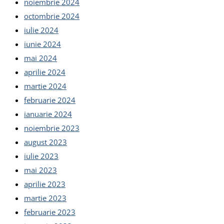
noiembrie 2024
octombrie 2024
iulie 2024
iunie 2024
mai 2024
aprilie 2024
martie 2024
februarie 2024
ianuarie 2024
noiembrie 2023
august 2023
iulie 2023
mai 2023
aprilie 2023
martie 2023
februarie 2023