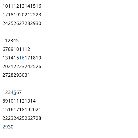
10
11
12
13
14
15
16
17
18
19
20
21
22
23
24
25
26
27
28
29
30
1
2
3
4
5
6
7
8
9
10
11
12
13
14
15
16
17
18
19
20
21
22
23
24
25
26
27
28
29
30
31
1
2
3
4
5
6
7
8
9
10
11
12
13
14
15
16
17
18
19
20
21
22
23
24
25
26
27
28
29
30