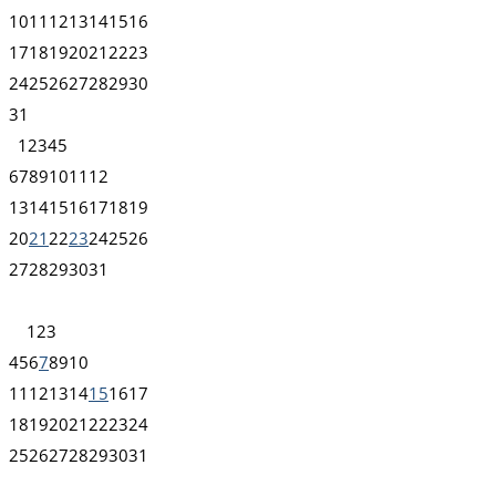
10
11
12
13
14
15
16
17
18
19
20
21
22
23
24
25
26
27
28
29
30
31
1
2
3
4
5
6
7
8
9
10
11
12
13
14
15
16
17
18
19
20
21
22
23
24
25
26
27
28
29
30
31
1
2
3
4
5
6
7
8
9
10
11
12
13
14
15
16
17
18
19
20
21
22
23
24
25
26
27
28
29
30
31