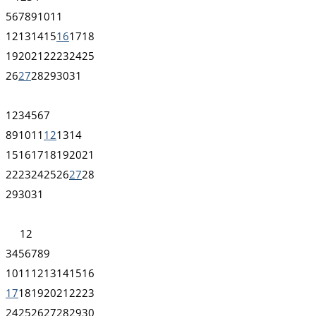
5
6
7
8
9
10
11
12
13
14
15
16
17
18
19
20
21
22
23
24
25
26
27
28
29
30
31
1
2
3
4
5
6
7
8
9
10
11
12
13
14
15
16
17
18
19
20
21
22
23
24
25
26
27
28
29
30
31
1
2
3
4
5
6
7
8
9
10
11
12
13
14
15
16
17
18
19
20
21
22
23
24
25
26
27
28
29
30