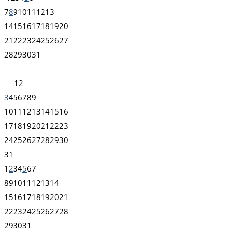
7
8
9
10
11
12
13
14
15
16
17
18
19
20
21
22
23
24
25
26
27
28
29
30
31
1
2
3
4
5
6
7
8
9
10
11
12
13
14
15
16
17
18
19
20
21
22
23
24
25
26
27
28
29
30
31
1
2
3
4
5
6
7
8
9
10
11
12
13
14
15
16
17
18
19
20
21
22
23
24
25
26
27
28
29
30
31