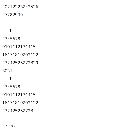
20
21
22
23
24
25
26
27
28
29
30
1
2
3
4
5
6
7
8
9
10
11
12
13
14
15
16
17
18
19
20
21
22
23
24
25
26
27
28
29
30
31
1
2
3
4
5
6
7
8
9
10
11
12
13
14
15
16
17
18
19
20
21
22
23
24
25
26
27
28
1
2
3
4