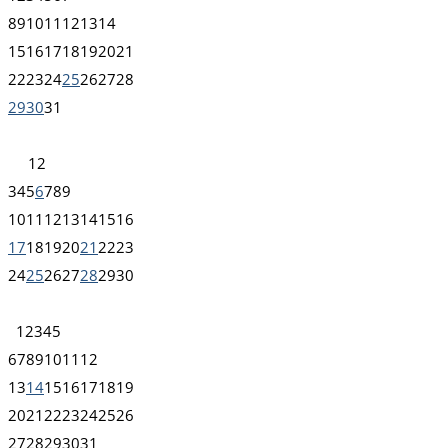
8
9
10
11
12
13
14
15
16
17
18
19
20
21
22
23
24
25
26
27
28
29
30
31
1
2
3
4
5
6
7
8
9
10
11
12
13
14
15
16
17
18
19
20
21
22
23
24
25
26
27
28
29
30
1
2
3
4
5
6
7
8
9
10
11
12
13
14
15
16
17
18
19
20
21
22
23
24
25
26
27
28
29
30
31