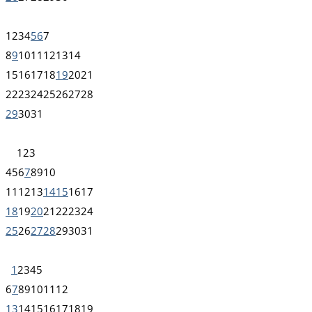
1
2
3
4
5
6
7
8
9
10
11
12
13
14
15
16
17
18
19
20
21
22
23
24
25
26
27
28
29
30
31
1
2
3
4
5
6
7
8
9
10
11
12
13
14
15
16
17
18
19
20
21
22
23
24
25
26
27
28
29
30
31
1
2
3
4
5
6
7
8
9
10
11
12
13
14
15
16
17
18
19