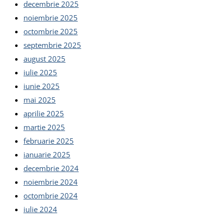
decembrie 2025
noiembrie 2025
octombrie 2025
septembrie 2025
august 2025
iulie 2025
iunie 2025
mai 2025
aprilie 2025
martie 2025
februarie 2025
ianuarie 2025
decembrie 2024
noiembrie 2024
octombrie 2024
iulie 2024