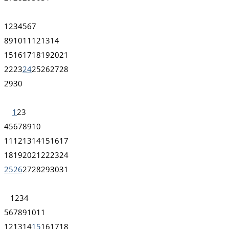
1
2
3
4
5
6
7
8
9
10
11
12
13
14
15
16
17
18
19
20
21
22
23
24
25
26
27
28
29
30
1
2
3
4
5
6
7
8
9
10
11
12
13
14
15
16
17
18
19
20
21
22
23
24
25
26
27
28
29
30
31
1
2
3
4
5
6
7
8
9
10
11
12
13
14
15
16
17
18