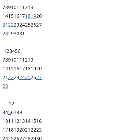
7
8
9
10
11
12
13
14
15
16
17
18
19
20
21
22
23
24
25
26
27
28
29
30
31
1
2
3
4
5
6
7
8
9
10
11
12
13
14
15
16
17
18
19
20
21
22
23
24
25
26
27
28
1
2
3
4
5
6
7
8
9
10
11
12
13
14
15
16
17
18
19
20
21
22
23
24
25
26
27
28
29
30