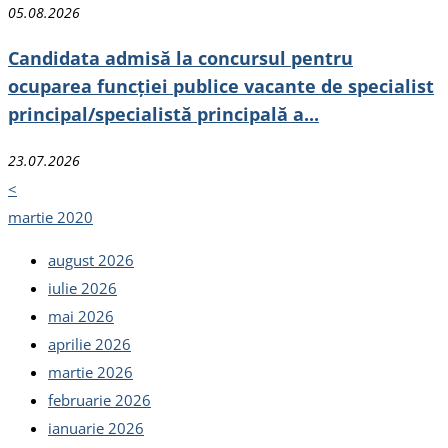
05.08.2026
Candidata admisă la concursul pentru
ocuparea funcției publice vacante de specialist
principal/specialistă principală a...
23.07.2026
<
martie 2020
august 2026
iulie 2026
mai 2026
aprilie 2026
martie 2026
februarie 2026
ianuarie 2026