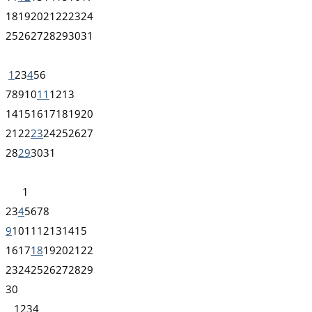
18
19
20
21
22
23
24
25
26
27
28
29
30
31
1
2
3
4
5
6
7
8
9
10
11
12
13
14
15
16
17
18
19
20
21
22
23
24
25
26
27
28
29
30
31
1
2
3
4
5
6
7
8
9
10
11
12
13
14
15
16
17
18
19
20
21
22
23
24
25
26
27
28
29
30
1
2
3
4