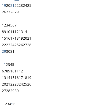
19
20
21
22
23
24
25
26
27
28
29
1
2
3
4
5
6
7
8
9
10
11
12
13
14
15
16
17
18
19
20
21
22
23
24
25
26
27
28
29
30
31
1
2
3
4
5
6
7
8
9
10
11
12
13
14
15
16
17
18
19
20
21
22
23
24
25
26
27
28
29
30
1
2
3
4
5
6