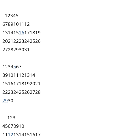
1
2
3
4
5
6
7
8
9
10
11
12
13
14
15
16
17
18
19
20
21
22
23
24
25
26
27
28
29
30
31
1
2
3
4
5
6
7
8
9
10
11
12
13
14
15
16
17
18
19
20
21
22
23
24
25
26
27
28
29
30
1
2
3
4
5
6
7
8
9
10
11
12
13
14
15
16
17