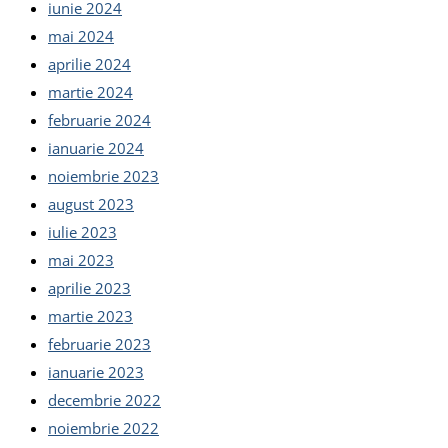
iunie 2024
mai 2024
aprilie 2024
martie 2024
februarie 2024
ianuarie 2024
noiembrie 2023
august 2023
iulie 2023
mai 2023
aprilie 2023
martie 2023
februarie 2023
ianuarie 2023
decembrie 2022
noiembrie 2022