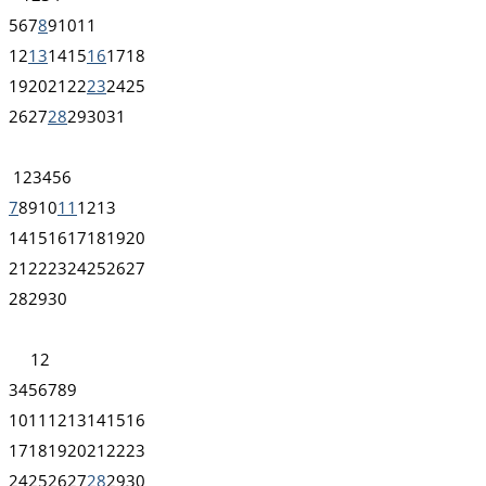
5
6
7
8
9
10
11
12
13
14
15
16
17
18
19
20
21
22
23
24
25
26
27
28
29
30
31
1
2
3
4
5
6
7
8
9
10
11
12
13
14
15
16
17
18
19
20
21
22
23
24
25
26
27
28
29
30
1
2
3
4
5
6
7
8
9
10
11
12
13
14
15
16
17
18
19
20
21
22
23
24
25
26
27
28
29
30