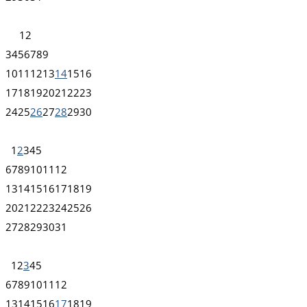
1
2
3
4
5
6
7
8
9
10
11
12
13
14
15
16
17
18
19
20
21
22
23
24
25
26
27
28
29
30
1
2
3
4
5
6
7
8
9
10
11
12
13
14
15
16
17
18
19
20
21
22
23
24
25
26
27
28
29
30
31
1
2
3
4
5
6
7
8
9
10
11
12
13
14
15
16
17
18
19