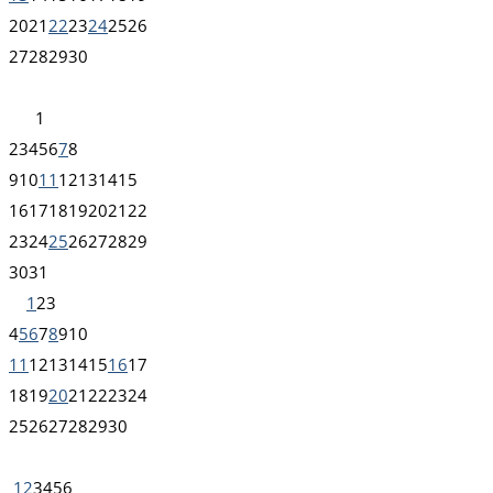
20
21
22
23
24
25
26
27
28
29
30
1
2
3
4
5
6
7
8
9
10
11
12
13
14
15
16
17
18
19
20
21
22
23
24
25
26
27
28
29
30
31
1
2
3
4
5
6
7
8
9
10
11
12
13
14
15
16
17
18
19
20
21
22
23
24
25
26
27
28
29
30
1
2
3
4
5
6