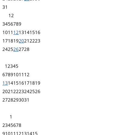
31
1
2
3
4
5
6
7
8
9
10
11
12
13
14
15
16
17
18
19
20
21
22
23
24
25
26
27
28
1
2
3
4
5
6
7
8
9
10
11
12
13
14
15
16
17
18
19
20
21
22
23
24
25
26
27
28
29
30
31
1
2
3
4
5
6
7
8
9
10
11
12
13
14
15