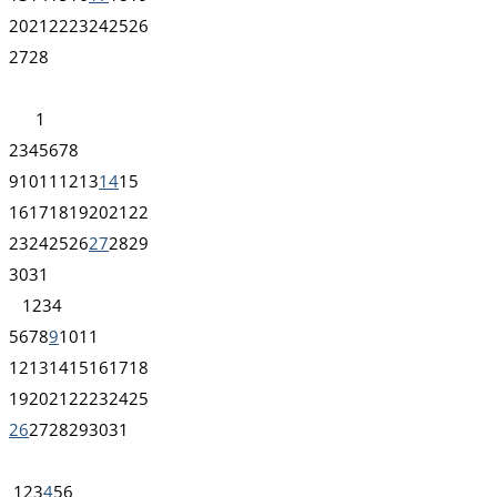
20
21
22
23
24
25
26
27
28
1
2
3
4
5
6
7
8
9
10
11
12
13
14
15
16
17
18
19
20
21
22
23
24
25
26
27
28
29
30
31
1
2
3
4
5
6
7
8
9
10
11
12
13
14
15
16
17
18
19
20
21
22
23
24
25
26
27
28
29
30
31
1
2
3
4
5
6