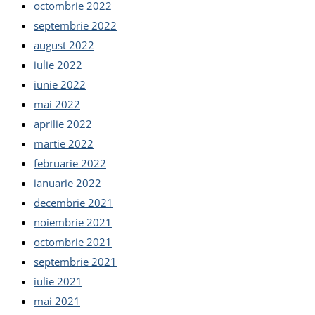
octombrie 2022
septembrie 2022
august 2022
iulie 2022
iunie 2022
mai 2022
aprilie 2022
martie 2022
februarie 2022
ianuarie 2022
decembrie 2021
noiembrie 2021
octombrie 2021
septembrie 2021
iulie 2021
mai 2021