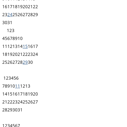
16
17
18
19
20
21
22
23
24
25
26
27
28
29
30
31
1
2
3
4
5
6
7
8
9
10
11
12
13
14
15
16
17
18
19
20
21
22
23
24
25
26
27
28
29
30
1
2
3
4
5
6
7
8
9
10
11
12
13
14
15
16
17
18
19
20
21
22
23
24
25
26
27
28
29
30
31
1
2
3
4
5
6
7