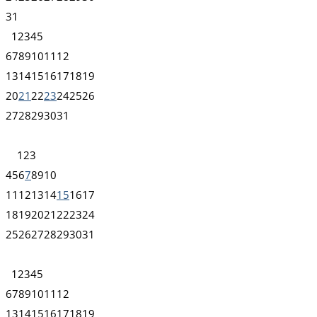
31
1
2
3
4
5
6
7
8
9
10
11
12
13
14
15
16
17
18
19
20
21
22
23
24
25
26
27
28
29
30
31
1
2
3
4
5
6
7
8
9
10
11
12
13
14
15
16
17
18
19
20
21
22
23
24
25
26
27
28
29
30
31
1
2
3
4
5
6
7
8
9
10
11
12
13
14
15
16
17
18
19