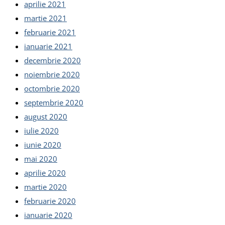
aprilie 2021
martie 2021
februarie 2021
ianuarie 2021
decembrie 2020
noiembrie 2020
octombrie 2020
septembrie 2020
august 2020
iulie 2020
iunie 2020
mai 2020
aprilie 2020
martie 2020
februarie 2020
ianuarie 2020