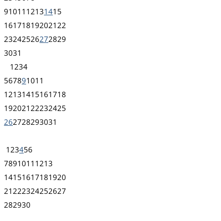
9
10
11
12
13
14
15
16
17
18
19
20
21
22
23
24
25
26
27
28
29
30
31
1
2
3
4
5
6
7
8
9
10
11
12
13
14
15
16
17
18
19
20
21
22
23
24
25
26
27
28
29
30
31
1
2
3
4
5
6
7
8
9
10
11
12
13
14
15
16
17
18
19
20
21
22
23
24
25
26
27
28
29
30