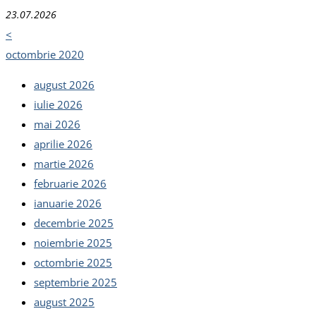
23.07.2026
<
octombrie 2020
august 2026
iulie 2026
mai 2026
aprilie 2026
martie 2026
februarie 2026
ianuarie 2026
decembrie 2025
noiembrie 2025
octombrie 2025
septembrie 2025
august 2025