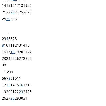
14
15
16
17
18
19
20
21
22
23
24
25
26
27
28
29
30
31
1
2
3
4
5
6
7
8
9
10
11
12
13
14
15
16
17
18
19
20
21
22
23
24
25
26
27
28
29
30
1
2
3
4
5
6
7
8
9
10
11
12
13
14
15
16
17
18
19
20
21
22
23
24
25
26
27
28
29
30
31