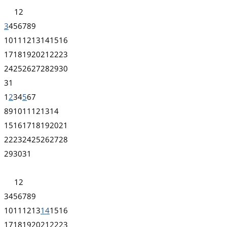
1
2
3
4
5
6
7
8
9
10
11
12
13
14
15
16
17
18
19
20
21
22
23
24
25
26
27
28
29
30
31
1
2
3
4
5
6
7
8
9
10
11
12
13
14
15
16
17
18
19
20
21
22
23
24
25
26
27
28
29
30
31
1
2
3
4
5
6
7
8
9
10
11
12
13
14
15
16
17
18
19
20
21
22
23