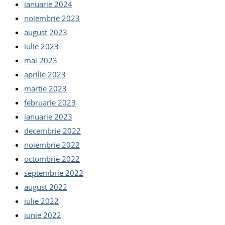
ianuarie 2024
noiembrie 2023
august 2023
iulie 2023
mai 2023
aprilie 2023
martie 2023
februarie 2023
ianuarie 2023
decembrie 2022
noiembrie 2022
octombrie 2022
septembrie 2022
august 2022
iulie 2022
iunie 2022