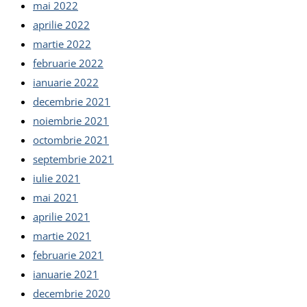
mai 2022
aprilie 2022
martie 2022
februarie 2022
ianuarie 2022
decembrie 2021
noiembrie 2021
octombrie 2021
septembrie 2021
iulie 2021
mai 2021
aprilie 2021
martie 2021
februarie 2021
ianuarie 2021
decembrie 2020