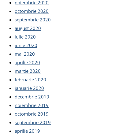
noiembrie 2020
octombrie 2020
septembrie 2020
august 2020
iulie 2020
iunie 2020
mai 2020
aprilie 2020
martie 2020
februarie 2020
ianuarie 2020
decembrie 2019
noiembrie 2019
octombrie 2019
septembrie 2019
aprilie 2019