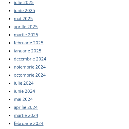
iulie 2025
iunie 2025
mai 2025
aprilie 2025
martie 2025
februarie 2025
ianuarie 2025
decembrie 2024
noiembrie 2024
octombrie 2024
iulie 2024
iunie 2024
mai 2024
aprilie 2024
martie 2024
februarie 2024