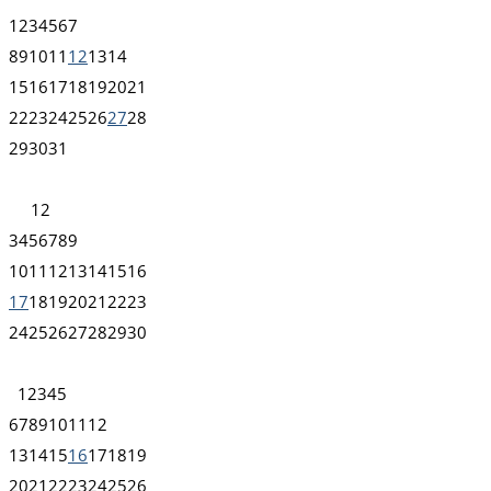
1
2
3
4
5
6
7
8
9
10
11
12
13
14
15
16
17
18
19
20
21
22
23
24
25
26
27
28
29
30
31
1
2
3
4
5
6
7
8
9
10
11
12
13
14
15
16
17
18
19
20
21
22
23
24
25
26
27
28
29
30
1
2
3
4
5
6
7
8
9
10
11
12
13
14
15
16
17
18
19
20
21
22
23
24
25
26