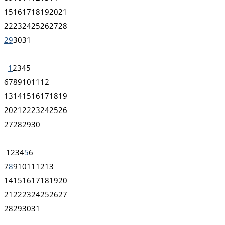
15
16
17
18
19
20
21
22
23
24
25
26
27
28
29
30
31
1
2
3
4
5
6
7
8
9
10
11
12
13
14
15
16
17
18
19
20
21
22
23
24
25
26
27
28
29
30
1
2
3
4
5
6
7
8
9
10
11
12
13
14
15
16
17
18
19
20
21
22
23
24
25
26
27
28
29
30
31