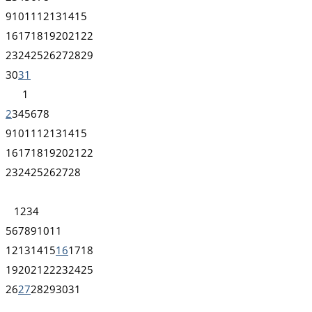
9
10
11
12
13
14
15
16
17
18
19
20
21
22
23
24
25
26
27
28
29
30
31
1
2
3
4
5
6
7
8
9
10
11
12
13
14
15
16
17
18
19
20
21
22
23
24
25
26
27
28
1
2
3
4
5
6
7
8
9
10
11
12
13
14
15
16
17
18
19
20
21
22
23
24
25
26
27
28
29
30
31