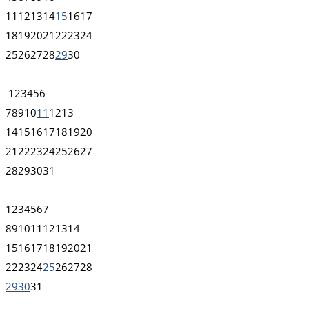
11
12
13
14
15
16
17
18
19
20
21
22
23
24
25
26
27
28
29
30
1
2
3
4
5
6
7
8
9
10
11
12
13
14
15
16
17
18
19
20
21
22
23
24
25
26
27
28
29
30
31
1
2
3
4
5
6
7
8
9
10
11
12
13
14
15
16
17
18
19
20
21
22
23
24
25
26
27
28
29
30
31