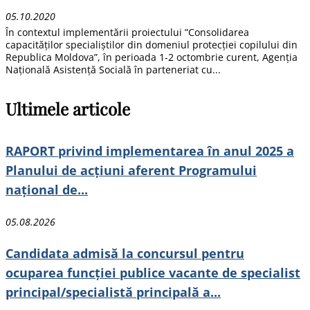
05.10.2020
În contextul implementării proiectului ”Consolidarea
capacităților specialiștilor din domeniul protecției copilului din
Republica Moldova”, în perioada 1-2 octombrie curent, Agenția
Națională Asistență Socială în parteneriat cu...
Ultimele articole
RAPORT privind implementarea în anul 2025 a
Planului de acțiuni aferent Programului
național de...
05.08.2026
Candidata admisă la concursul pentru
ocuparea funcției publice vacante de specialist
principal/specialistă principală a...