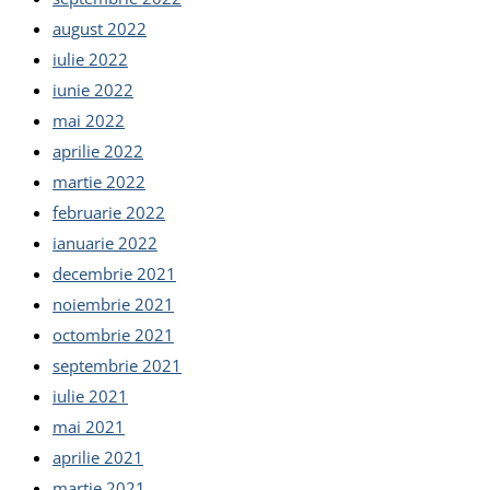
august 2022
iulie 2022
iunie 2022
mai 2022
aprilie 2022
martie 2022
februarie 2022
ianuarie 2022
decembrie 2021
noiembrie 2021
octombrie 2021
septembrie 2021
iulie 2021
mai 2021
aprilie 2021
martie 2021