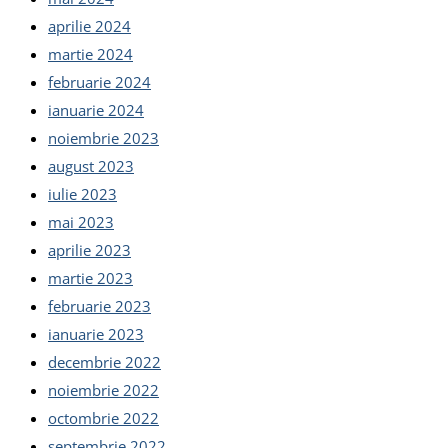
aprilie 2024
martie 2024
februarie 2024
ianuarie 2024
noiembrie 2023
august 2023
iulie 2023
mai 2023
aprilie 2023
martie 2023
februarie 2023
ianuarie 2023
decembrie 2022
noiembrie 2022
octombrie 2022
septembrie 2022