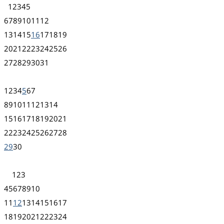
1
2
3
4
5
6
7
8
9
10
11
12
13
14
15
16
17
18
19
20
21
22
23
24
25
26
27
28
29
30
31
1
2
3
4
5
6
7
8
9
10
11
12
13
14
15
16
17
18
19
20
21
22
23
24
25
26
27
28
29
30
1
2
3
4
5
6
7
8
9
10
11
12
13
14
15
16
17
18
19
20
21
22
23
24