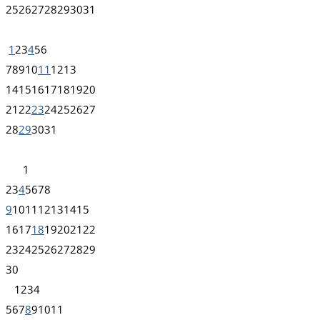
25
26
27
28
29
30
31
1
2
3
4
5
6
7
8
9
10
11
12
13
14
15
16
17
18
19
20
21
22
23
24
25
26
27
28
29
30
31
1
2
3
4
5
6
7
8
9
10
11
12
13
14
15
16
17
18
19
20
21
22
23
24
25
26
27
28
29
30
1
2
3
4
5
6
7
8
9
10
11