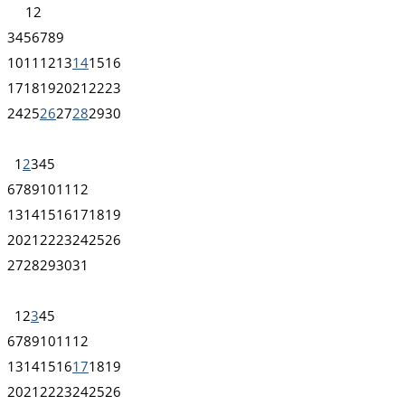
1
2
3
4
5
6
7
8
9
10
11
12
13
14
15
16
17
18
19
20
21
22
23
24
25
26
27
28
29
30
1
2
3
4
5
6
7
8
9
10
11
12
13
14
15
16
17
18
19
20
21
22
23
24
25
26
27
28
29
30
31
1
2
3
4
5
6
7
8
9
10
11
12
13
14
15
16
17
18
19
20
21
22
23
24
25
26