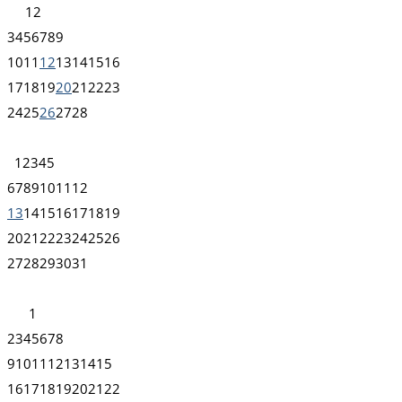
1
2
3
4
5
6
7
8
9
10
11
12
13
14
15
16
17
18
19
20
21
22
23
24
25
26
27
28
1
2
3
4
5
6
7
8
9
10
11
12
13
14
15
16
17
18
19
20
21
22
23
24
25
26
27
28
29
30
31
1
2
3
4
5
6
7
8
9
10
11
12
13
14
15
16
17
18
19
20
21
22