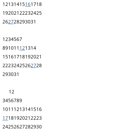
12
13
14
15
16
17
18
19
20
21
22
23
24
25
26
27
28
29
30
31
1
2
3
4
5
6
7
8
9
10
11
12
13
14
15
16
17
18
19
20
21
22
23
24
25
26
27
28
29
30
31
1
2
3
4
5
6
7
8
9
10
11
12
13
14
15
16
17
18
19
20
21
22
23
24
25
26
27
28
29
30