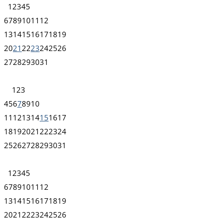
1
2
3
4
5
6
7
8
9
10
11
12
13
14
15
16
17
18
19
20
21
22
23
24
25
26
27
28
29
30
31
1
2
3
4
5
6
7
8
9
10
11
12
13
14
15
16
17
18
19
20
21
22
23
24
25
26
27
28
29
30
31
1
2
3
4
5
6
7
8
9
10
11
12
13
14
15
16
17
18
19
20
21
22
23
24
25
26