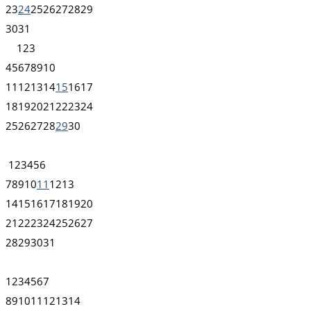
23
24
25
26
27
28
29
30
31
1
2
3
4
5
6
7
8
9
10
11
12
13
14
15
16
17
18
19
20
21
22
23
24
25
26
27
28
29
30
1
2
3
4
5
6
7
8
9
10
11
12
13
14
15
16
17
18
19
20
21
22
23
24
25
26
27
28
29
30
31
1
2
3
4
5
6
7
8
9
10
11
12
13
14