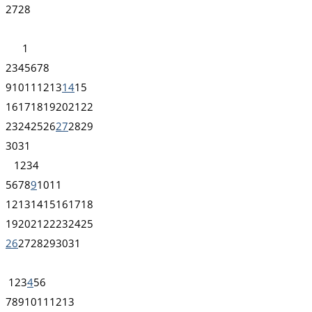
27
28
1
2
3
4
5
6
7
8
9
10
11
12
13
14
15
16
17
18
19
20
21
22
23
24
25
26
27
28
29
30
31
1
2
3
4
5
6
7
8
9
10
11
12
13
14
15
16
17
18
19
20
21
22
23
24
25
26
27
28
29
30
31
1
2
3
4
5
6
7
8
9
10
11
12
13