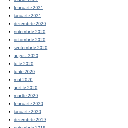
februarie 2021
ianuarie 2021
decembrie 2020
noiembrie 2020
octombrie 2020
septembrie 2020
august 2020
iulie 2020
iunie 2020
mai 2020
aprilie 2020
martie 2020
februarie 2020
ianuarie 2020
decembrie 2019
noiembrie 2019