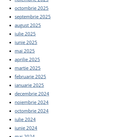
octombrie 2025
septembrie 2025
august 2025
iulie 2025
iunie 2025
mai 2025
aprilie 2025
martie 2025
februarie 2025
ianuarie 2025
decembrie 2024
noiembrie 2024
octombrie 2024
iulie 2024
iunie 2024
mai 2024