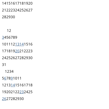
14
15
16
17
18
19
20
21
22
23
24
25
26
27
28
29
30
1
2
3
4
5
6
7
8
9
10
11
12
13
14
15
16
17
18
19
20
21
22
23
24
25
26
27
28
29
30
31
1
2
3
4
5
6
7
8
9
10
11
12
13
14
15
16
17
18
19
20
21
22
23
24
25
26
27
28
29
30