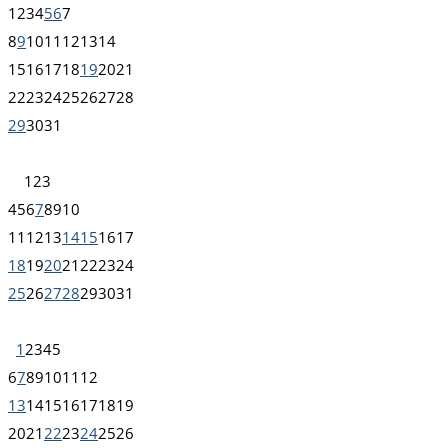
1
2
3
4
5
6
7
8
9
10
11
12
13
14
15
16
17
18
19
20
21
22
23
24
25
26
27
28
29
30
31
1
2
3
4
5
6
7
8
9
10
11
12
13
14
15
16
17
18
19
20
21
22
23
24
25
26
27
28
29
30
31
1
2
3
4
5
6
7
8
9
10
11
12
13
14
15
16
17
18
19
20
21
22
23
24
25
26