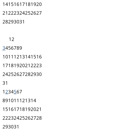
14
15
16
17
18
19
20
21
22
23
24
25
26
27
28
29
30
31
1
2
3
4
5
6
7
8
9
10
11
12
13
14
15
16
17
18
19
20
21
22
23
24
25
26
27
28
29
30
31
1
2
3
4
5
6
7
8
9
10
11
12
13
14
15
16
17
18
19
20
21
22
23
24
25
26
27
28
29
30
31