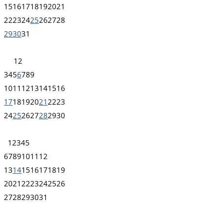
15
16
17
18
19
20
21
22
23
24
25
26
27
28
29
30
31
1
2
3
4
5
6
7
8
9
10
11
12
13
14
15
16
17
18
19
20
21
22
23
24
25
26
27
28
29
30
1
2
3
4
5
6
7
8
9
10
11
12
13
14
15
16
17
18
19
20
21
22
23
24
25
26
27
28
29
30
31