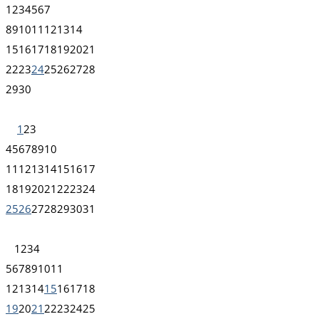
1
2
3
4
5
6
7
8
9
10
11
12
13
14
15
16
17
18
19
20
21
22
23
24
25
26
27
28
29
30
1
2
3
4
5
6
7
8
9
10
11
12
13
14
15
16
17
18
19
20
21
22
23
24
25
26
27
28
29
30
31
1
2
3
4
5
6
7
8
9
10
11
12
13
14
15
16
17
18
19
20
21
22
23
24
25