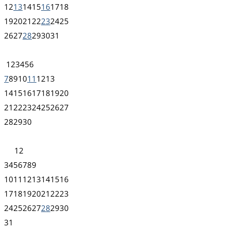
12
13
14
15
16
17
18
19
20
21
22
23
24
25
26
27
28
29
30
31
1
2
3
4
5
6
7
8
9
10
11
12
13
14
15
16
17
18
19
20
21
22
23
24
25
26
27
28
29
30
1
2
3
4
5
6
7
8
9
10
11
12
13
14
15
16
17
18
19
20
21
22
23
24
25
26
27
28
29
30
31