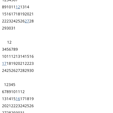
8
9
10
11
12
13
14
15
16
17
18
19
20
21
22
23
24
25
26
27
28
29
30
31
1
2
3
4
5
6
7
8
9
10
11
12
13
14
15
16
17
18
19
20
21
22
23
24
25
26
27
28
29
30
1
2
3
4
5
6
7
8
9
10
11
12
13
14
15
16
17
18
19
20
21
22
23
24
25
26
27
28
29
30
31