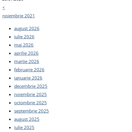
<
noiembrie 2021
august 2026
iulie 2026
mai 2026
aprilie 2026
martie 2026
februarie 2026
ianuarie 2026
decembrie 2025
noiembrie 2025
octombrie 2025
septembrie 2025
august 2025
iulie 2025