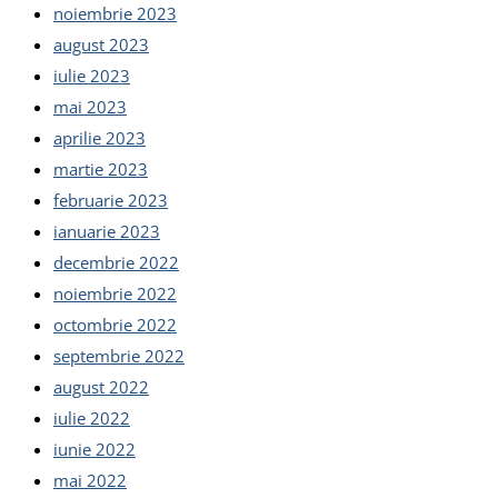
noiembrie 2023
august 2023
iulie 2023
mai 2023
aprilie 2023
martie 2023
februarie 2023
ianuarie 2023
decembrie 2022
noiembrie 2022
octombrie 2022
septembrie 2022
august 2022
iulie 2022
iunie 2022
mai 2022