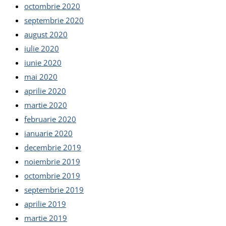
octombrie 2020
septembrie 2020
august 2020
iulie 2020
iunie 2020
mai 2020
aprilie 2020
martie 2020
februarie 2020
ianuarie 2020
decembrie 2019
noiembrie 2019
octombrie 2019
septembrie 2019
aprilie 2019
martie 2019