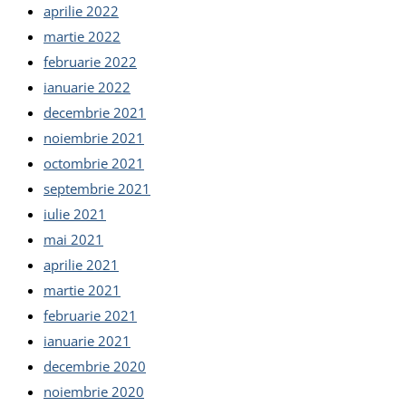
aprilie 2022
martie 2022
februarie 2022
ianuarie 2022
decembrie 2021
noiembrie 2021
octombrie 2021
septembrie 2021
iulie 2021
mai 2021
aprilie 2021
martie 2021
februarie 2021
ianuarie 2021
decembrie 2020
noiembrie 2020