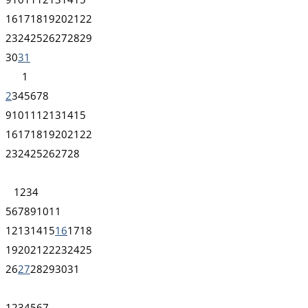
16
17
18
19
20
21
22
23
24
25
26
27
28
29
30
31
1
2
3
4
5
6
7
8
9
10
11
12
13
14
15
16
17
18
19
20
21
22
23
24
25
26
27
28
1
2
3
4
5
6
7
8
9
10
11
12
13
14
15
16
17
18
19
20
21
22
23
24
25
26
27
28
29
30
31
1
2
3
4
5
6
7