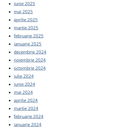
iunie 2025
mai 2025
aprilie 2025
martie 2025
februarie 2025
ianuarie 2025
decembrie 2024
noiembrie 2024
octombrie 2024
iulie 2024
iunie 2024
mai 2024
aprilie 2024
martie 2024
februarie 2024
ianuarie 2024