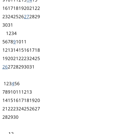
16
17
18
19
20
21
22
23
24
25
26
27
28
29
30
31
1
2
3
4
5
6
7
8
9
10
11
12
13
14
15
16
17
18
19
20
21
22
23
24
25
26
27
28
29
30
31
1
2
3
4
5
6
7
8
9
10
11
12
13
14
15
16
17
18
19
20
21
22
23
24
25
26
27
28
29
30
1
2