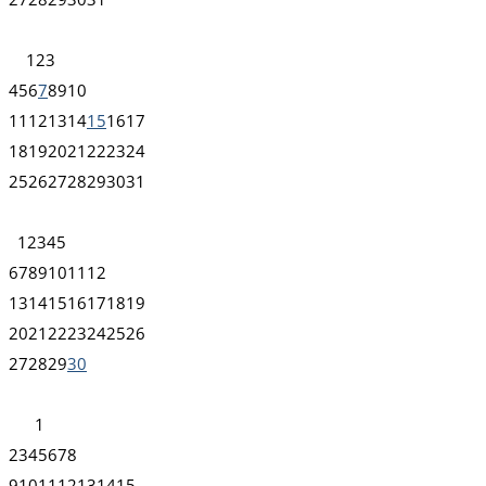
1
2
3
4
5
6
7
8
9
10
11
12
13
14
15
16
17
18
19
20
21
22
23
24
25
26
27
28
29
30
31
1
2
3
4
5
6
7
8
9
10
11
12
13
14
15
16
17
18
19
20
21
22
23
24
25
26
27
28
29
30
1
2
3
4
5
6
7
8
9
10
11
12
13
14
15