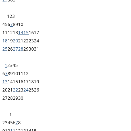
1
2
3
4
5
6
7
8
9
10
11
12
13
14
15
16
17
18
19
20
21
22
23
24
25
26
27
28
29
30
31
1
2
3
4
5
6
7
8
9
10
11
12
13
14
15
16
17
18
19
20
21
22
23
24
25
26
27
28
29
30
1
2
3
4
5
6
7
8
9
10
11
12
13
14
15