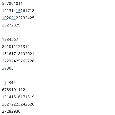
5
6
7
8
9
10
11
12
13
14
15
16
17
18
19
20
21
22
23
24
25
26
27
28
29
1
2
3
4
5
6
7
8
9
10
11
12
13
14
15
16
17
18
19
20
21
22
23
24
25
26
27
28
29
30
31
1
2
3
4
5
6
7
8
9
10
11
12
13
14
15
16
17
18
19
20
21
22
23
24
25
26
27
28
29
30