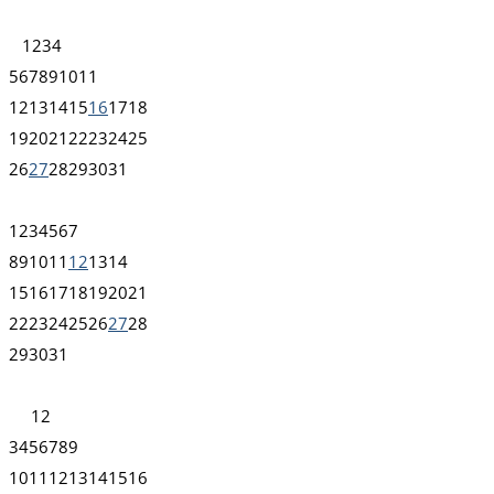
1
2
3
4
5
6
7
8
9
10
11
12
13
14
15
16
17
18
19
20
21
22
23
24
25
26
27
28
29
30
31
1
2
3
4
5
6
7
8
9
10
11
12
13
14
15
16
17
18
19
20
21
22
23
24
25
26
27
28
29
30
31
1
2
3
4
5
6
7
8
9
10
11
12
13
14
15
16