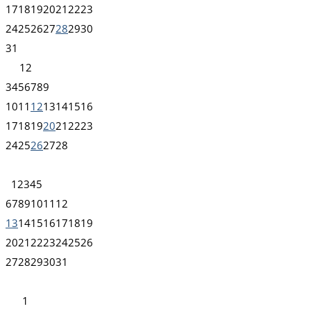
17
18
19
20
21
22
23
24
25
26
27
28
29
30
31
1
2
3
4
5
6
7
8
9
10
11
12
13
14
15
16
17
18
19
20
21
22
23
24
25
26
27
28
1
2
3
4
5
6
7
8
9
10
11
12
13
14
15
16
17
18
19
20
21
22
23
24
25
26
27
28
29
30
31
1