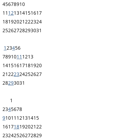
4
5
6
7
8
9
10
11
12
13
14
15
16
17
18
19
20
21
22
23
24
25
26
27
28
29
30
31
1
2
3
4
5
6
7
8
9
10
11
12
13
14
15
16
17
18
19
20
21
22
23
24
25
26
27
28
29
30
31
1
2
3
4
5
6
7
8
9
10
11
12
13
14
15
16
17
18
19
20
21
22
23
24
25
26
27
28
29