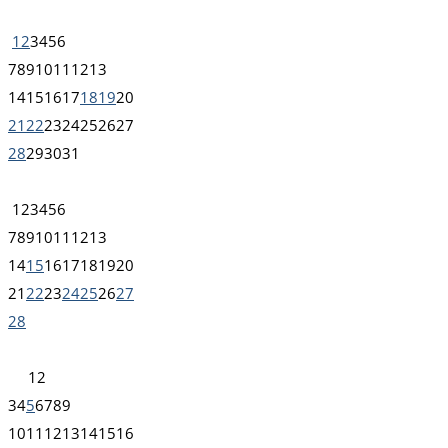
1
2
3
4
5
6
7
8
9
10
11
12
13
14
15
16
17
18
19
20
21
22
23
24
25
26
27
28
29
30
31
1
2
3
4
5
6
7
8
9
10
11
12
13
14
15
16
17
18
19
20
21
22
23
24
25
26
27
28
1
2
3
4
5
6
7
8
9
10
11
12
13
14
15
16