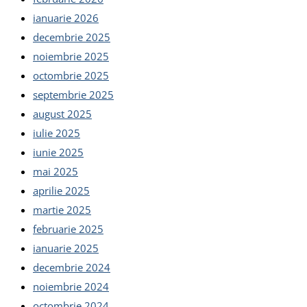
ianuarie 2026
decembrie 2025
noiembrie 2025
octombrie 2025
septembrie 2025
august 2025
iulie 2025
iunie 2025
mai 2025
aprilie 2025
martie 2025
februarie 2025
ianuarie 2025
decembrie 2024
noiembrie 2024
octombrie 2024