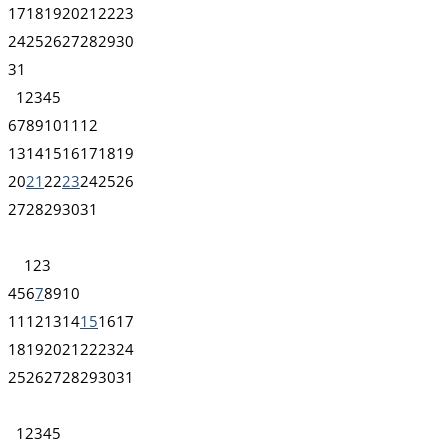
17
18
19
20
21
22
23
24
25
26
27
28
29
30
31
1
2
3
4
5
6
7
8
9
10
11
12
13
14
15
16
17
18
19
20
21
22
23
24
25
26
27
28
29
30
31
1
2
3
4
5
6
7
8
9
10
11
12
13
14
15
16
17
18
19
20
21
22
23
24
25
26
27
28
29
30
31
1
2
3
4
5