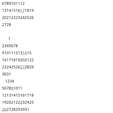
6
7
8
9
10
11
12
13
14
15
16
17
18
19
20
21
22
23
24
25
26
27
28
1
2
3
4
5
6
7
8
9
10
11
12
13
14
15
16
17
18
19
20
21
22
23
24
25
26
27
28
29
30
31
1
2
3
4
5
6
7
8
9
10
11
12
13
14
15
16
17
18
19
20
21
22
23
24
25
26
27
28
29
30
31