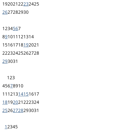
19
20
21
22
23
24
25
26
27
28
29
30
1
2
3
4
5
6
7
8
9
10
11
12
13
14
15
16
17
18
19
20
21
22
23
24
25
26
27
28
29
30
31
1
2
3
4
5
6
7
8
9
10
11
12
13
14
15
16
17
18
19
20
21
22
23
24
25
26
27
28
29
30
31
1
2
3
4
5