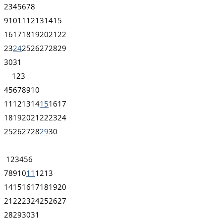
2
3
4
5
6
7
8
9
10
11
12
13
14
15
16
17
18
19
20
21
22
23
24
25
26
27
28
29
30
31
1
2
3
4
5
6
7
8
9
10
11
12
13
14
15
16
17
18
19
20
21
22
23
24
25
26
27
28
29
30
1
2
3
4
5
6
7
8
9
10
11
12
13
14
15
16
17
18
19
20
21
22
23
24
25
26
27
28
29
30
31