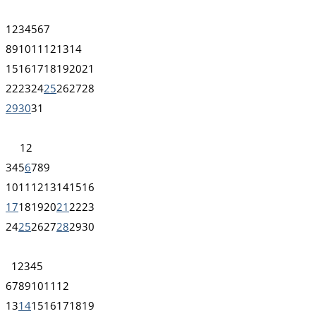
1
2
3
4
5
6
7
8
9
10
11
12
13
14
15
16
17
18
19
20
21
22
23
24
25
26
27
28
29
30
31
1
2
3
4
5
6
7
8
9
10
11
12
13
14
15
16
17
18
19
20
21
22
23
24
25
26
27
28
29
30
1
2
3
4
5
6
7
8
9
10
11
12
13
14
15
16
17
18
19