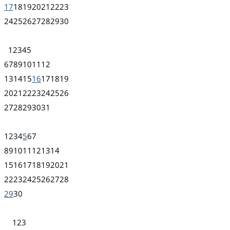
17
18
19
20
21
22
23
24
25
26
27
28
29
30
1
2
3
4
5
6
7
8
9
10
11
12
13
14
15
16
17
18
19
20
21
22
23
24
25
26
27
28
29
30
31
1
2
3
4
5
6
7
8
9
10
11
12
13
14
15
16
17
18
19
20
21
22
23
24
25
26
27
28
29
30
1
2
3