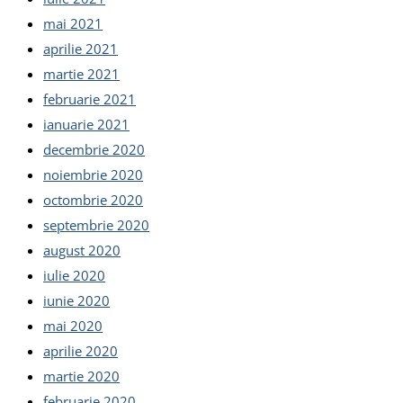
mai 2021
aprilie 2021
martie 2021
februarie 2021
ianuarie 2021
decembrie 2020
noiembrie 2020
octombrie 2020
septembrie 2020
august 2020
iulie 2020
iunie 2020
mai 2020
aprilie 2020
martie 2020
februarie 2020