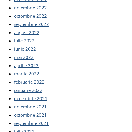
noiembrie 2022
octombrie 2022
septembrie 2022
august 2022
iulie 2022
iunie 2022
mai 2022
aprilie 2022
martie 2022
februarie 2022
ianuarie 2022
decembrie 2021
noiembrie 2021
octombrie 2021
septembrie 2021
iulie 2021