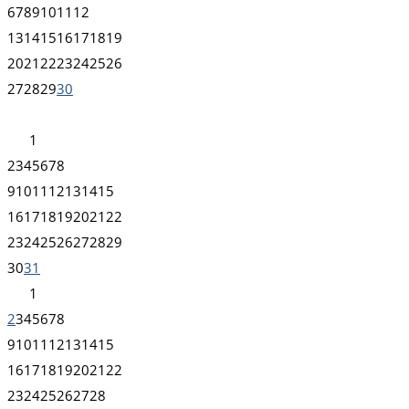
6
7
8
9
10
11
12
13
14
15
16
17
18
19
20
21
22
23
24
25
26
27
28
29
30
1
2
3
4
5
6
7
8
9
10
11
12
13
14
15
16
17
18
19
20
21
22
23
24
25
26
27
28
29
30
31
1
2
3
4
5
6
7
8
9
10
11
12
13
14
15
16
17
18
19
20
21
22
23
24
25
26
27
28