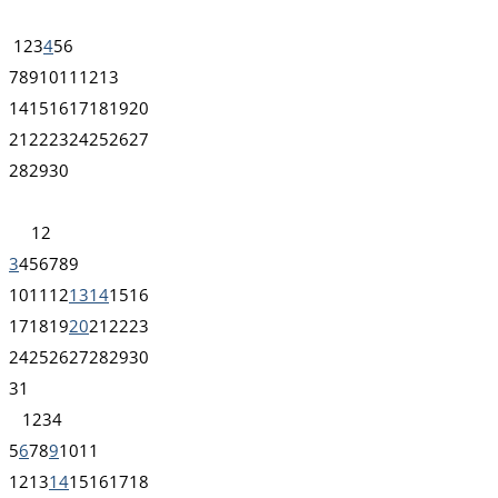
1
2
3
4
5
6
7
8
9
10
11
12
13
14
15
16
17
18
19
20
21
22
23
24
25
26
27
28
29
30
1
2
3
4
5
6
7
8
9
10
11
12
13
14
15
16
17
18
19
20
21
22
23
24
25
26
27
28
29
30
31
1
2
3
4
5
6
7
8
9
10
11
12
13
14
15
16
17
18