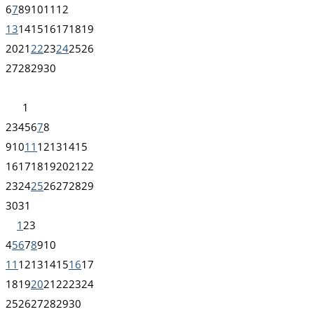
6
7
8
9
10
11
12
13
14
15
16
17
18
19
20
21
22
23
24
25
26
27
28
29
30
1
2
3
4
5
6
7
8
9
10
11
12
13
14
15
16
17
18
19
20
21
22
23
24
25
26
27
28
29
30
31
1
2
3
4
5
6
7
8
9
10
11
12
13
14
15
16
17
18
19
20
21
22
23
24
25
26
27
28
29
30