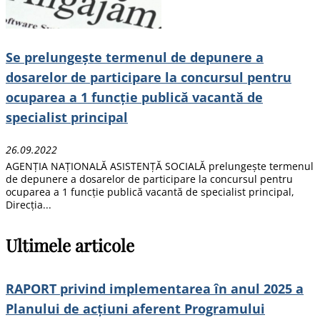
Se prelungește termenul de depunere a
dosarelor de participare la concursul pentru
ocuparea a 1 funcție publică vacantă de
specialist principal
26.09.2022
AGENȚIA NAȚIONALĂ ASISTENȚĂ SOCIALĂ prelungește termenul
de depunere a dosarelor de participare la concursul pentru
ocuparea a 1 funcție publică vacantă de specialist principal,
Direcția...
Ultimele articole
RAPORT privind implementarea în anul 2025 a
Planului de acțiuni aferent Programului