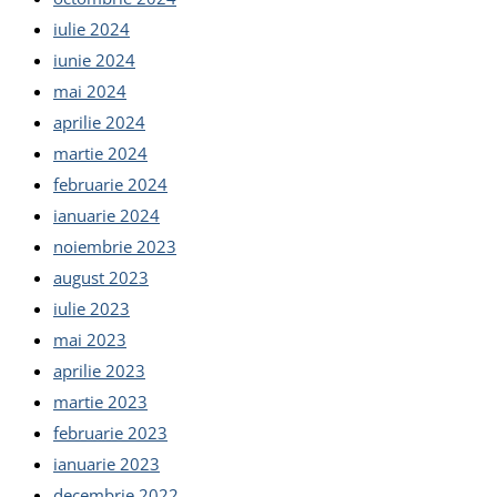
iulie 2024
iunie 2024
mai 2024
aprilie 2024
martie 2024
februarie 2024
ianuarie 2024
noiembrie 2023
august 2023
iulie 2023
mai 2023
aprilie 2023
martie 2023
februarie 2023
ianuarie 2023
decembrie 2022