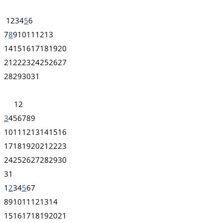
1
2
3
4
5
6
7
8
9
10
11
12
13
14
15
16
17
18
19
20
21
22
23
24
25
26
27
28
29
30
31
1
2
3
4
5
6
7
8
9
10
11
12
13
14
15
16
17
18
19
20
21
22
23
24
25
26
27
28
29
30
31
1
2
3
4
5
6
7
8
9
10
11
12
13
14
15
16
17
18
19
20
21