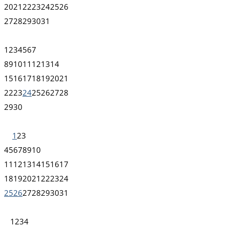
20
21
22
23
24
25
26
27
28
29
30
31
1
2
3
4
5
6
7
8
9
10
11
12
13
14
15
16
17
18
19
20
21
22
23
24
25
26
27
28
29
30
1
2
3
4
5
6
7
8
9
10
11
12
13
14
15
16
17
18
19
20
21
22
23
24
25
26
27
28
29
30
31
1
2
3
4