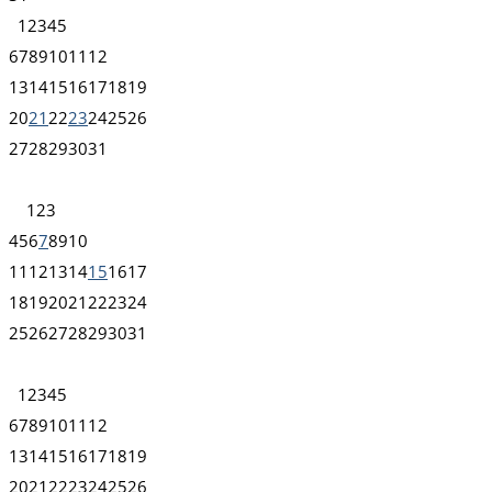
1
2
3
4
5
6
7
8
9
10
11
12
13
14
15
16
17
18
19
20
21
22
23
24
25
26
27
28
29
30
31
1
2
3
4
5
6
7
8
9
10
11
12
13
14
15
16
17
18
19
20
21
22
23
24
25
26
27
28
29
30
31
1
2
3
4
5
6
7
8
9
10
11
12
13
14
15
16
17
18
19
20
21
22
23
24
25
26