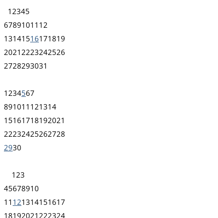
1
2
3
4
5
6
7
8
9
10
11
12
13
14
15
16
17
18
19
20
21
22
23
24
25
26
27
28
29
30
31
1
2
3
4
5
6
7
8
9
10
11
12
13
14
15
16
17
18
19
20
21
22
23
24
25
26
27
28
29
30
1
2
3
4
5
6
7
8
9
10
11
12
13
14
15
16
17
18
19
20
21
22
23
24