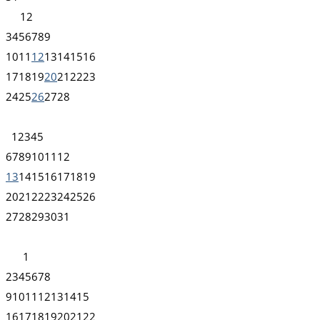
1
2
3
4
5
6
7
8
9
10
11
12
13
14
15
16
17
18
19
20
21
22
23
24
25
26
27
28
1
2
3
4
5
6
7
8
9
10
11
12
13
14
15
16
17
18
19
20
21
22
23
24
25
26
27
28
29
30
31
1
2
3
4
5
6
7
8
9
10
11
12
13
14
15
16
17
18
19
20
21
22