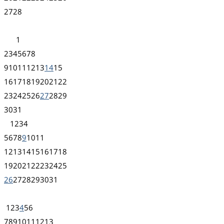
27
28
1
2
3
4
5
6
7
8
9
10
11
12
13
14
15
16
17
18
19
20
21
22
23
24
25
26
27
28
29
30
31
1
2
3
4
5
6
7
8
9
10
11
12
13
14
15
16
17
18
19
20
21
22
23
24
25
26
27
28
29
30
31
1
2
3
4
5
6
7
8
9
10
11
12
13