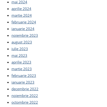
mai 2024
aprilie 2024
martie 2024
februarie 2024
ianuarie 2024
noiembrie 2023
august 2023
iulie 2023
mai 2023
aprilie 2023
martie 2023
februarie 2023
ianuarie 2023
decembrie 2022
noiembrie 2022
octombrie 2022