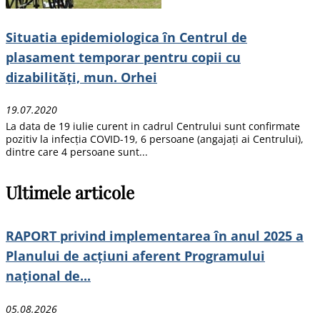
Situatia epidemiologica în Centrul de
plasament temporar pentru copii cu
dizabilități, mun. Orhei
19.07.2020
La data de 19 iulie curent in cadrul Centrului sunt confirmate
pozitiv la infecția COVID-19, 6 persoane (angajați ai Centrului),
dintre care 4 persoane sunt...
Ultimele articole
RAPORT privind implementarea în anul 2025 a
Planului de acțiuni aferent Programului
național de...
05.08.2026