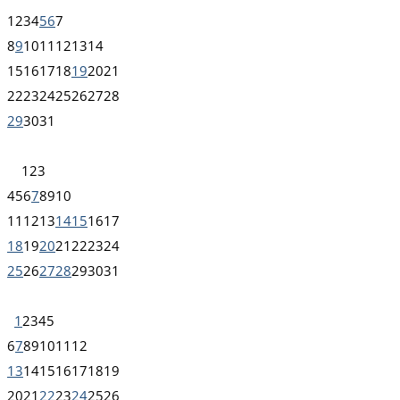
1
2
3
4
5
6
7
8
9
10
11
12
13
14
15
16
17
18
19
20
21
22
23
24
25
26
27
28
29
30
31
1
2
3
4
5
6
7
8
9
10
11
12
13
14
15
16
17
18
19
20
21
22
23
24
25
26
27
28
29
30
31
1
2
3
4
5
6
7
8
9
10
11
12
13
14
15
16
17
18
19
20
21
22
23
24
25
26