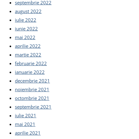
septembrie 2022
august 2022
iulie 2022
iunie 2022
mai 2022
aprilie 2022
martie 2022
februarie 2022
ianuarie 2022
decembrie 2021
noiembrie 2021
octombrie 2021
septembrie 2021
iulie 2021
mai 2021
aprilie 2021