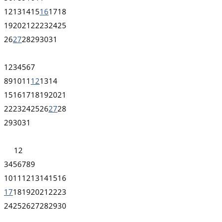
12
13
14
15
16
17
18
19
20
21
22
23
24
25
26
27
28
29
30
31
1
2
3
4
5
6
7
8
9
10
11
12
13
14
15
16
17
18
19
20
21
22
23
24
25
26
27
28
29
30
31
1
2
3
4
5
6
7
8
9
10
11
12
13
14
15
16
17
18
19
20
21
22
23
24
25
26
27
28
29
30