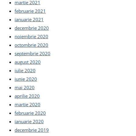
martie 2021
februarie 2021
ianuarie 2021
decembrie 2020
noiembrie 2020
octombrie 2020
septembrie 2020
august 2020
iulie 2020
iunie 2020
mai 2020
aprilie 2020
martie 2020
februarie 2020
ianuarie 2020
decembrie 2019