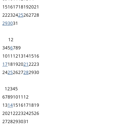
15
16
17
18
19
20
21
22
23
24
25
26
27
28
29
30
31
1
2
3
4
5
6
7
8
9
10
11
12
13
14
15
16
17
18
19
20
21
22
23
24
25
26
27
28
29
30
1
2
3
4
5
6
7
8
9
10
11
12
13
14
15
16
17
18
19
20
21
22
23
24
25
26
27
28
29
30
31