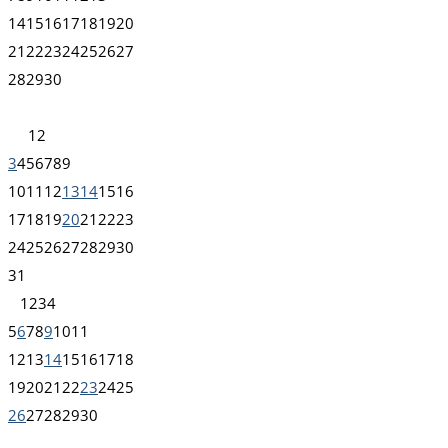
14
15
16
17
18
19
20
21
22
23
24
25
26
27
28
29
30
1
2
3
4
5
6
7
8
9
10
11
12
13
14
15
16
17
18
19
20
21
22
23
24
25
26
27
28
29
30
31
1
2
3
4
5
6
7
8
9
10
11
12
13
14
15
16
17
18
19
20
21
22
23
24
25
26
27
28
29
30