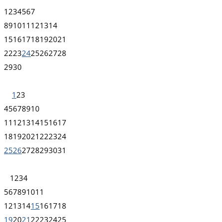
1
2
3
4
5
6
7
8
9
10
11
12
13
14
15
16
17
18
19
20
21
22
23
24
25
26
27
28
29
30
1
2
3
4
5
6
7
8
9
10
11
12
13
14
15
16
17
18
19
20
21
22
23
24
25
26
27
28
29
30
31
1
2
3
4
5
6
7
8
9
10
11
12
13
14
15
16
17
18
19
20
21
22
23
24
25