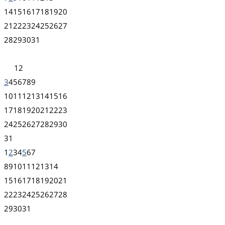
14
15
16
17
18
19
20
21
22
23
24
25
26
27
28
29
30
31
1
2
3
4
5
6
7
8
9
10
11
12
13
14
15
16
17
18
19
20
21
22
23
24
25
26
27
28
29
30
31
1
2
3
4
5
6
7
8
9
10
11
12
13
14
15
16
17
18
19
20
21
22
23
24
25
26
27
28
29
30
31