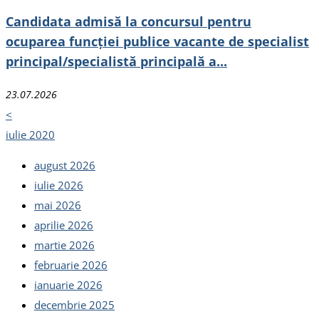
Candidata admisă la concursul pentru
ocuparea funcției publice vacante de specialist
principal/specialistă principală a...
23.07.2026
<
iulie 2020
august 2026
iulie 2026
mai 2026
aprilie 2026
martie 2026
februarie 2026
ianuarie 2026
decembrie 2025