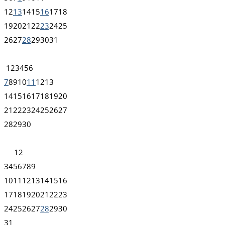
12
13
14
15
16
17
18
19
20
21
22
23
24
25
26
27
28
29
30
31
1
2
3
4
5
6
7
8
9
10
11
12
13
14
15
16
17
18
19
20
21
22
23
24
25
26
27
28
29
30
1
2
3
4
5
6
7
8
9
10
11
12
13
14
15
16
17
18
19
20
21
22
23
24
25
26
27
28
29
30
31