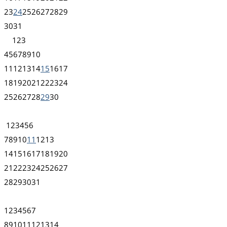
23
24
25
26
27
28
29
30
31
1
2
3
4
5
6
7
8
9
10
11
12
13
14
15
16
17
18
19
20
21
22
23
24
25
26
27
28
29
30
1
2
3
4
5
6
7
8
9
10
11
12
13
14
15
16
17
18
19
20
21
22
23
24
25
26
27
28
29
30
31
1
2
3
4
5
6
7
8
9
10
11
12
13
14