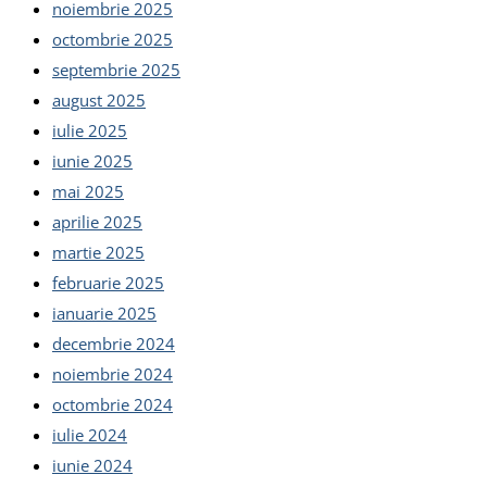
noiembrie 2025
octombrie 2025
septembrie 2025
august 2025
iulie 2025
iunie 2025
mai 2025
aprilie 2025
martie 2025
februarie 2025
ianuarie 2025
decembrie 2024
noiembrie 2024
octombrie 2024
iulie 2024
iunie 2024