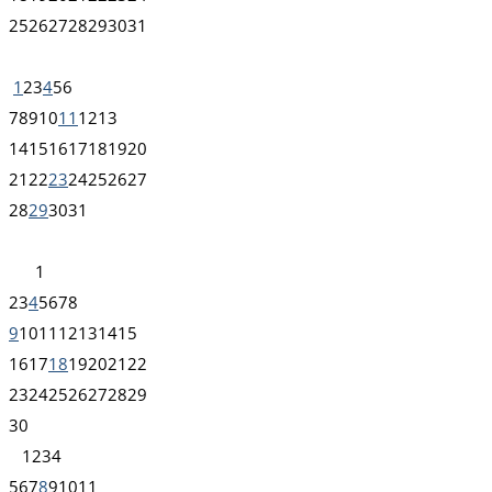
25
26
27
28
29
30
31
1
2
3
4
5
6
7
8
9
10
11
12
13
14
15
16
17
18
19
20
21
22
23
24
25
26
27
28
29
30
31
1
2
3
4
5
6
7
8
9
10
11
12
13
14
15
16
17
18
19
20
21
22
23
24
25
26
27
28
29
30
1
2
3
4
5
6
7
8
9
10
11