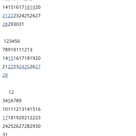
14
15
16
17
18
19
20
21
22
23
24
25
26
27
28
29
30
31
1
2
3
4
5
6
7
8
9
10
11
12
13
14
15
16
17
18
19
20
21
22
23
24
25
26
27
28
1
2
3
4
5
6
7
8
9
10
11
12
13
14
15
16
17
18
19
20
21
22
23
24
25
26
27
28
29
30
31