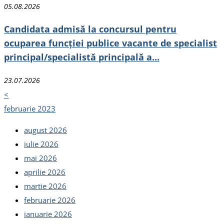
05.08.2026
Candidata admisă la concursul pentru
ocuparea funcției publice vacante de specialist
principal/specialistă principală a...
23.07.2026
<
februarie 2023
august 2026
iulie 2026
mai 2026
aprilie 2026
martie 2026
februarie 2026
ianuarie 2026