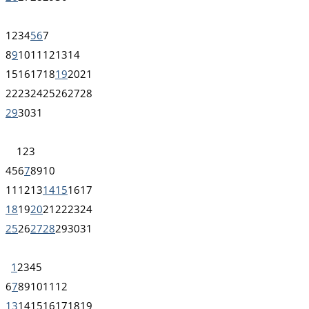
1
2
3
4
5
6
7
8
9
10
11
12
13
14
15
16
17
18
19
20
21
22
23
24
25
26
27
28
29
30
31
1
2
3
4
5
6
7
8
9
10
11
12
13
14
15
16
17
18
19
20
21
22
23
24
25
26
27
28
29
30
31
1
2
3
4
5
6
7
8
9
10
11
12
13
14
15
16
17
18
19