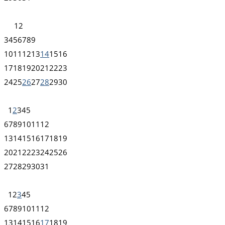
1
2
3
4
5
6
7
8
9
10
11
12
13
14
15
16
17
18
19
20
21
22
23
24
25
26
27
28
29
30
1
2
3
4
5
6
7
8
9
10
11
12
13
14
15
16
17
18
19
20
21
22
23
24
25
26
27
28
29
30
31
1
2
3
4
5
6
7
8
9
10
11
12
13
14
15
16
17
18
19