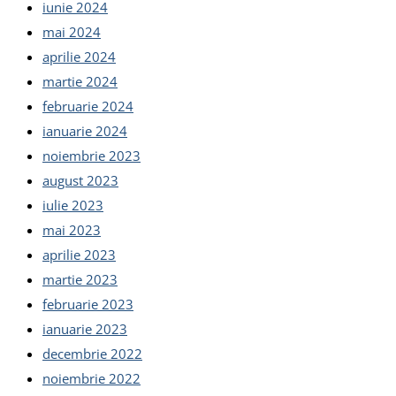
iunie 2024
mai 2024
aprilie 2024
martie 2024
februarie 2024
ianuarie 2024
noiembrie 2023
august 2023
iulie 2023
mai 2023
aprilie 2023
martie 2023
februarie 2023
ianuarie 2023
decembrie 2022
noiembrie 2022