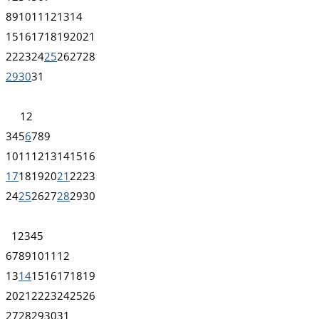
8
9
10
11
12
13
14
15
16
17
18
19
20
21
22
23
24
25
26
27
28
29
30
31
1
2
3
4
5
6
7
8
9
10
11
12
13
14
15
16
17
18
19
20
21
22
23
24
25
26
27
28
29
30
1
2
3
4
5
6
7
8
9
10
11
12
13
14
15
16
17
18
19
20
21
22
23
24
25
26
27
28
29
30
31