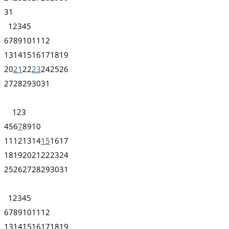
31
1
2
3
4
5
6
7
8
9
10
11
12
13
14
15
16
17
18
19
20
21
22
23
24
25
26
27
28
29
30
31
1
2
3
4
5
6
7
8
9
10
11
12
13
14
15
16
17
18
19
20
21
22
23
24
25
26
27
28
29
30
31
1
2
3
4
5
6
7
8
9
10
11
12
13
14
15
16
17
18
19