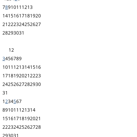
7
8
9
10
11
12
13
14
15
16
17
18
19
20
21
22
23
24
25
26
27
28
29
30
31
1
2
3
4
5
6
7
8
9
10
11
12
13
14
15
16
17
18
19
20
21
22
23
24
25
26
27
28
29
30
31
1
2
3
4
5
6
7
8
9
10
11
12
13
14
15
16
17
18
19
20
21
22
23
24
25
26
27
28
29
30
31