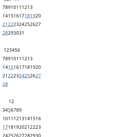
7
8
9
10
11
12
13
14
15
16
17
18
19
20
21
22
23
24
25
26
27
28
29
30
31
1
2
3
4
5
6
7
8
9
10
11
12
13
14
15
16
17
18
19
20
21
22
23
24
25
26
27
28
1
2
3
4
5
6
7
8
9
10
11
12
13
14
15
16
17
18
19
20
21
22
23
24
25
26
27
28
29
30