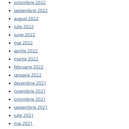
octombrie 2022
septembrie 2022
august 2022
iulie 2022
iunie 2022
mai 2022
aprilie 2022
martie 2022
februarie 2022
ianuarie 2022
decembrie 2021
noiembrie 2021
octombrie 2021
septembrie 2021
iulie 2021
mai 2021