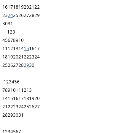
16
17
18
19
20
21
22
23
24
25
26
27
28
29
30
31
1
2
3
4
5
6
7
8
9
10
11
12
13
14
15
16
17
18
19
20
21
22
23
24
25
26
27
28
29
30
1
2
3
4
5
6
7
8
9
10
11
12
13
14
15
16
17
18
19
20
21
22
23
24
25
26
27
28
29
30
31
1
2
3
4
5
6
7