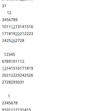
31
1
2
3
4
5
6
7
8
9
10
11
12
13
14
15
16
17
18
19
20
21
22
23
24
25
26
27
28
1
2
3
4
5
6
7
8
9
10
11
12
13
14
15
16
17
18
19
20
21
22
23
24
25
26
27
28
29
30
31
1
2
3
4
5
6
7
8
9
10
11
12
13
14
15