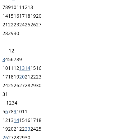
7
8
9
10
11
12
13
14
15
16
17
18
19
20
21
22
23
24
25
26
27
28
29
30
1
2
3
4
5
6
7
8
9
10
11
12
13
14
15
16
17
18
19
20
21
22
23
24
25
26
27
28
29
30
31
1
2
3
4
5
6
7
8
9
10
11
12
13
14
15
16
17
18
19
20
21
22
23
24
25
26
27
28
29
30