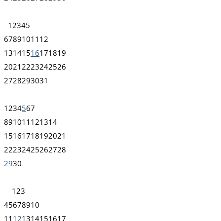
1
2
3
4
5
6
7
8
9
10
11
12
13
14
15
16
17
18
19
20
21
22
23
24
25
26
27
28
29
30
31
1
2
3
4
5
6
7
8
9
10
11
12
13
14
15
16
17
18
19
20
21
22
23
24
25
26
27
28
29
30
1
2
3
4
5
6
7
8
9
10
11
12
13
14
15
16
17