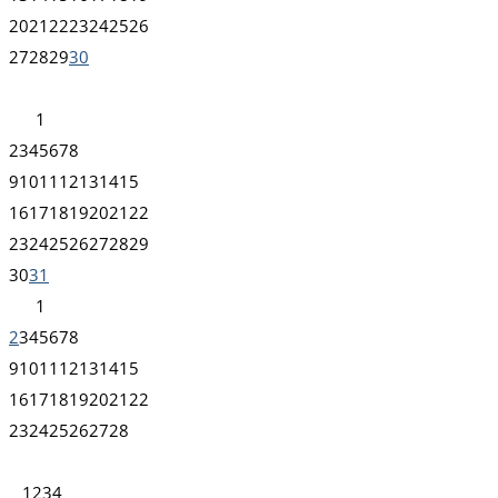
20
21
22
23
24
25
26
27
28
29
30
1
2
3
4
5
6
7
8
9
10
11
12
13
14
15
16
17
18
19
20
21
22
23
24
25
26
27
28
29
30
31
1
2
3
4
5
6
7
8
9
10
11
12
13
14
15
16
17
18
19
20
21
22
23
24
25
26
27
28
1
2
3
4