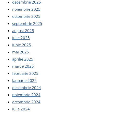
decembrie 2025
noiembrie 2025
octombrie 2025
septembrie 2025
august 2025
iulie 2025
iunie 2025
mai 2025
aprilie 2025
martie 2025
februarie 2025
ianuarie 2025
decembrie 2024
noiembrie 2024
octombrie 2024
iulie 2024