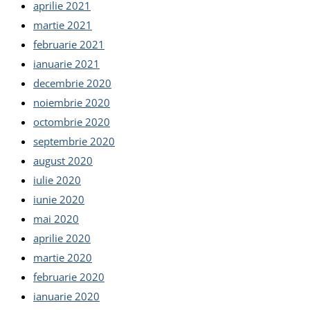
aprilie 2021
martie 2021
februarie 2021
ianuarie 2021
decembrie 2020
noiembrie 2020
octombrie 2020
septembrie 2020
august 2020
iulie 2020
iunie 2020
mai 2020
aprilie 2020
martie 2020
februarie 2020
ianuarie 2020