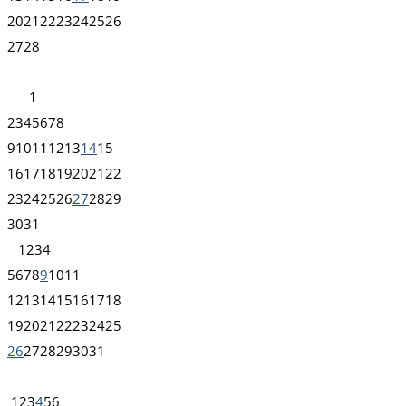
20
21
22
23
24
25
26
27
28
1
2
3
4
5
6
7
8
9
10
11
12
13
14
15
16
17
18
19
20
21
22
23
24
25
26
27
28
29
30
31
1
2
3
4
5
6
7
8
9
10
11
12
13
14
15
16
17
18
19
20
21
22
23
24
25
26
27
28
29
30
31
1
2
3
4
5
6