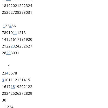
18
19
20
21
22
23
24
25
26
27
28
29
30
31
1
2
3
4
5
6
7
8
9
10
11
12
13
14
15
16
17
18
19
20
21
22
23
24
25
26
27
28
29
30
31
1
2
3
4
5
6
7
8
9
10
11
12
13
14
15
16
17
18
19
20
21
22
23
24
25
26
27
28
29
30
1
2
3
4