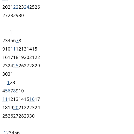
20
21
22
23
24
25
26
27
28
29
30
1
2
3
4
5
6
7
8
9
10
11
12
13
14
15
16
17
18
19
20
21
22
23
24
25
26
27
28
29
30
31
1
2
3
4
5
6
7
8
9
10
11
12
13
14
15
16
17
18
19
20
21
22
23
24
25
26
27
28
29
30
1
2
3
4
5
6