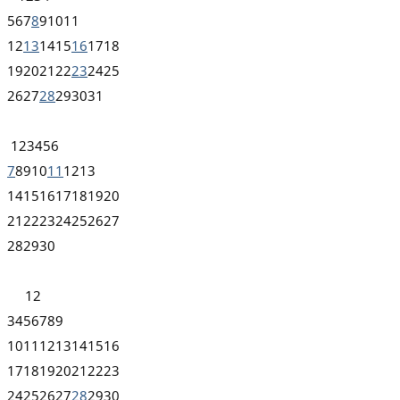
5
6
7
8
9
10
11
12
13
14
15
16
17
18
19
20
21
22
23
24
25
26
27
28
29
30
31
1
2
3
4
5
6
7
8
9
10
11
12
13
14
15
16
17
18
19
20
21
22
23
24
25
26
27
28
29
30
1
2
3
4
5
6
7
8
9
10
11
12
13
14
15
16
17
18
19
20
21
22
23
24
25
26
27
28
29
30