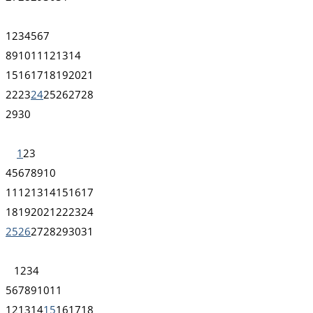
1
2
3
4
5
6
7
8
9
10
11
12
13
14
15
16
17
18
19
20
21
22
23
24
25
26
27
28
29
30
1
2
3
4
5
6
7
8
9
10
11
12
13
14
15
16
17
18
19
20
21
22
23
24
25
26
27
28
29
30
31
1
2
3
4
5
6
7
8
9
10
11
12
13
14
15
16
17
18