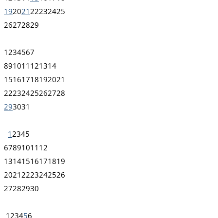
19
20
21
22
23
24
25
26
27
28
29
1
2
3
4
5
6
7
8
9
10
11
12
13
14
15
16
17
18
19
20
21
22
23
24
25
26
27
28
29
30
31
1
2
3
4
5
6
7
8
9
10
11
12
13
14
15
16
17
18
19
20
21
22
23
24
25
26
27
28
29
30
1
2
3
4
5
6