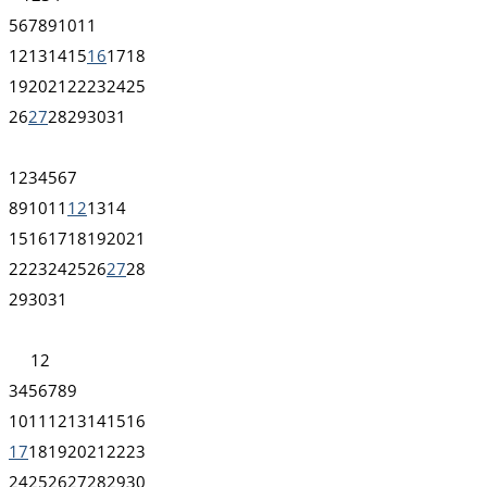
5
6
7
8
9
10
11
12
13
14
15
16
17
18
19
20
21
22
23
24
25
26
27
28
29
30
31
1
2
3
4
5
6
7
8
9
10
11
12
13
14
15
16
17
18
19
20
21
22
23
24
25
26
27
28
29
30
31
1
2
3
4
5
6
7
8
9
10
11
12
13
14
15
16
17
18
19
20
21
22
23
24
25
26
27
28
29
30