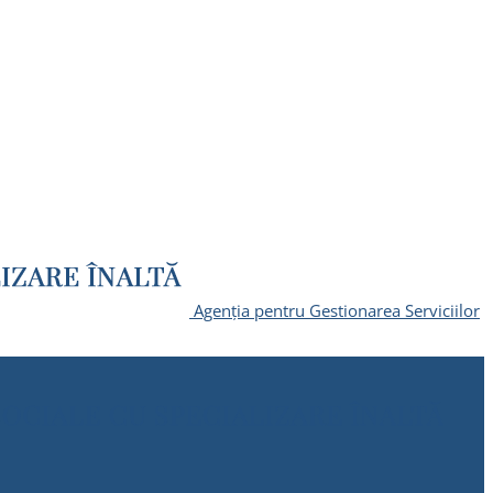
Agenția pentru Gestionarea Serviciilor