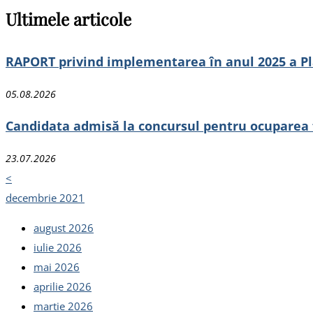
Ultimele articole
RAPORT privind implementarea în anul 2025 a Pla
05.08.2026
Candidata admisă la concursul pentru ocuparea fun
23.07.2026
<
decembrie 2021
august 2026
iulie 2026
mai 2026
aprilie 2026
martie 2026