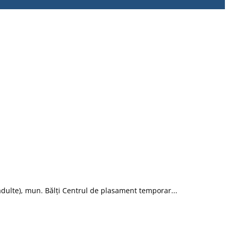
(adulte), mun. Bălți Centrul de plasament temporar...