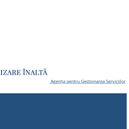
Agenția pentru Gestionarea Serviciilor