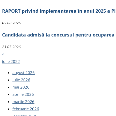
RAPORT privind implementarea în anul 2025 a Pla
05.08.2026
Candidata admisă la concursul pentru ocuparea fun
23.07.2026
<
iulie 2022
august 2026
iulie 2026
mai 2026
aprilie 2026
martie 2026
februarie 2026
ianuarie 2026